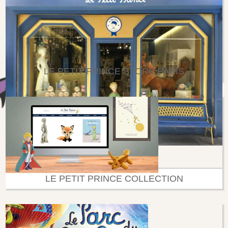
LE PETIT PRINCE STORE PARIS
LE PETIT PRINCE COLLECTION