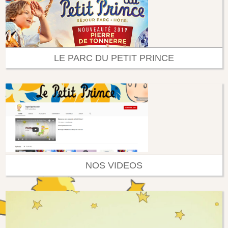
LE PARC DU PETIT PRINCE
NOS VIDEOS