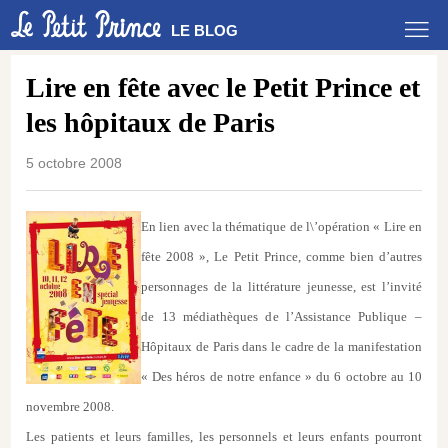
LE BLOG
Lire en fête avec le Petit Prince et
les hôpitaux de Paris
5 octobre 2008
En lien avec la thématique de l\’opération « Lire en
fête 2008 », Le Petit Prince, comme bien d’autres
personnages de la littérature jeunesse, est l’invité
de 13 médiathèques de l’Assistance Publique –
Hôpitaux de Paris dans le cadre de la manifestation
« Des héros de notre enfance » du 6 octobre au 10
novembre 2008.
Les patients et leurs familles, les personnels et leurs enfants pourront