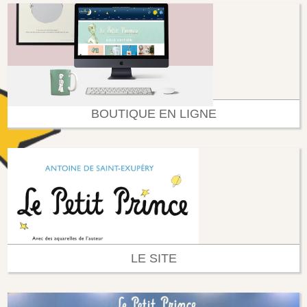
BOUTIQUE EN LIGNE
LE SITE