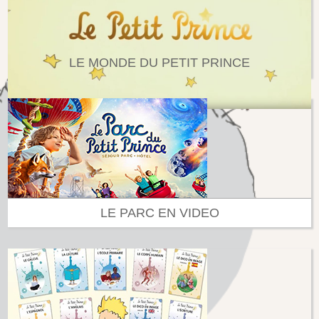
LE MONDE DU PETIT PRINCE
LE PARC EN VIDEO