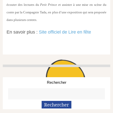
écouter des lectures du
Petit Prince
et assister à une mise en scène du
conte par la Compagnie Tada, en plus d’une exposition qui sera proposée
dans plusieurs centres.
En savoir plus :
Site officiel de Lire en fête
Rechercher