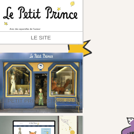
LE SITE
LE PETIT PRINCE STORE PARIS