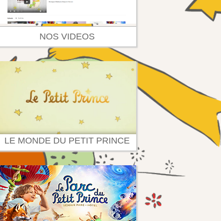
NOS VIDEOS
LE MONDE DU PETIT PRINCE