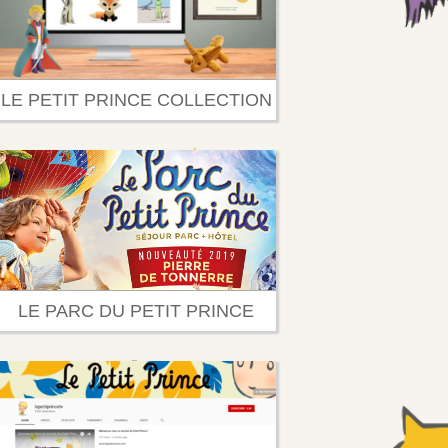
LE PETIT PRINCE COLLECTION
LE PARC DU PETIT PRINCE