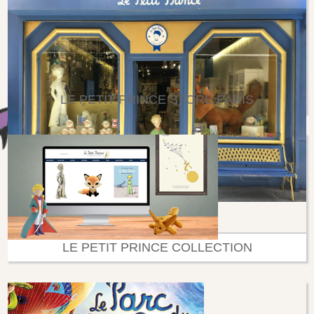
LE PETIT PRINCE STORE PARIS
LE PETIT PRINCE COLLECTION