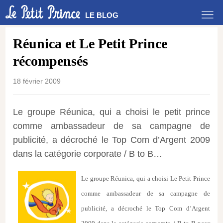
LE BLOG
Réunica et Le Petit Prince
récompensés
18 février 2009
Le groupe Réunica, qui a choisi le petit prince
comme ambassadeur de sa campagne de
publicité, a décroché le Top Com d’Argent 2009
dans la catégorie corporate / B to B…
Le groupe Réunica, qui a choisi Le Petit Prince
comme ambassadeur de sa campagne de
publicité, a décroché le Top Com d’Argent