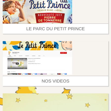
LE PARC DU PETIT PRINCE
NOS VIDEOS