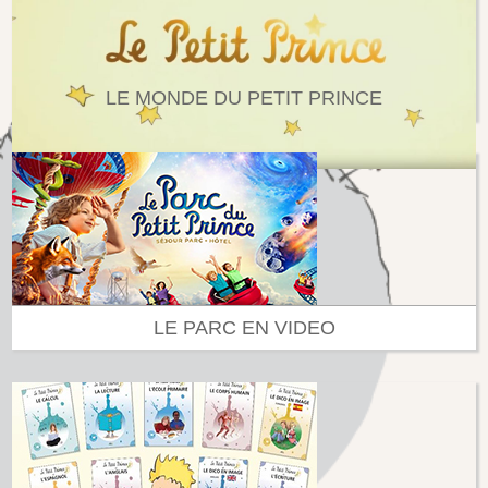
LE MONDE DU PETIT PRINCE
LE PARC EN VIDEO