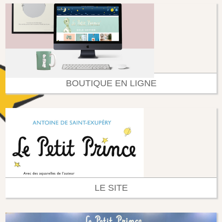
BOUTIQUE EN LIGNE
LE SITE