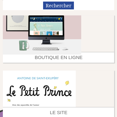
BOUTIQUE EN LIGNE
LE SITE