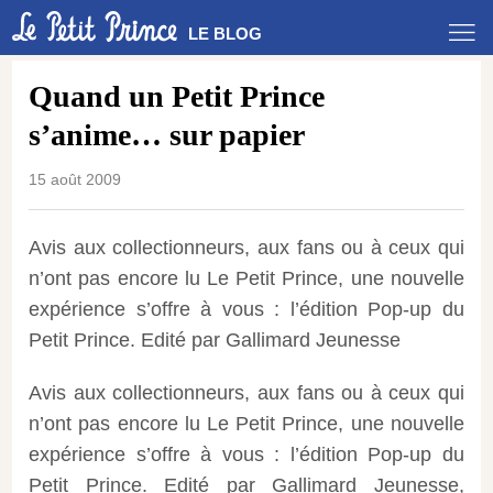
LE BLOG
Quand un Petit Prince
s’anime… sur papier
15 août 2009
Avis aux collectionneurs, aux fans ou à ceux qui
n’ont pas encore lu Le Petit Prince, une nouvelle
expérience s’offre à vous : l’édition Pop-up du
Petit Prince. Edité par Gallimard Jeunesse
Avis aux collectionneurs, aux fans ou à ceux qui
n’ont pas encore lu Le Petit Prince, une nouvelle
expérience s’offre à vous : l’édition Pop-up du
Petit Prince. Edité par Gallimard Jeunesse,