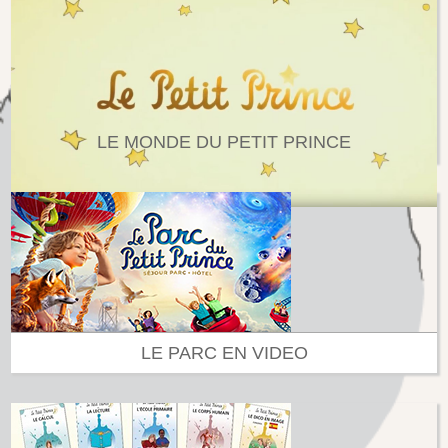
LE MONDE DU PETIT PRINCE
LE PARC EN VIDEO