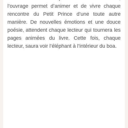
l’ouvrage permet d’animer et de vivre chaque
rencontre du Petit Prince d’une toute autre
manière. De nouvelles émotions et une douce
poésie, attendent chaque lecteur qui tournera les
pages animées du livre. Cette fois, chaque
lecteur, saura voir l’éléphant à l’intérieur du boa.