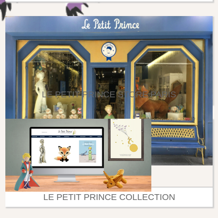
LE PETIT PRINCE STORE PARIS
LE PETIT PRINCE COLLECTION