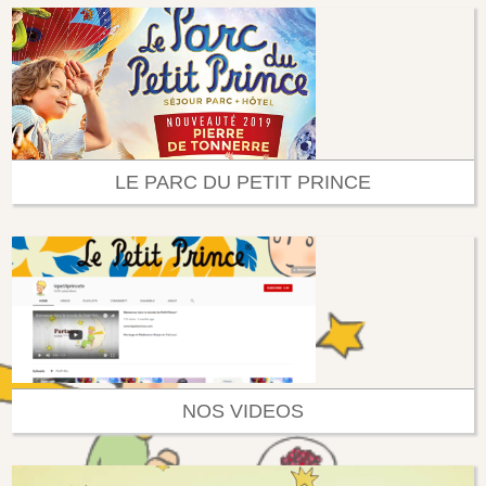
LE PARC DU PETIT PRINCE
NOS VIDEOS