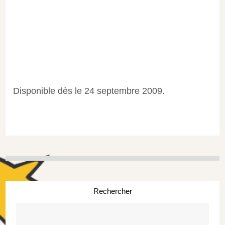
Disponible dès le 24 septembre 2009.
Rechercher