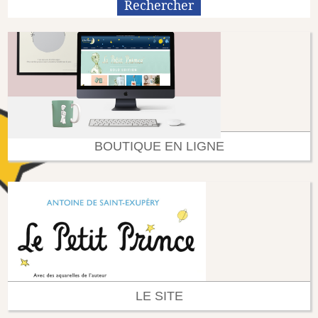
BOUTIQUE EN LIGNE
LE SITE