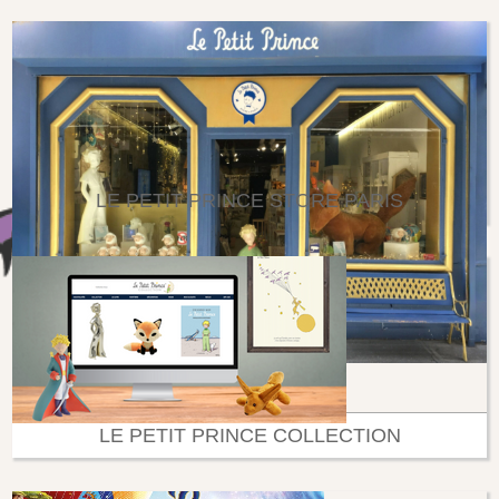
LE PETIT PRINCE STORE PARIS
LE PETIT PRINCE COLLECTION