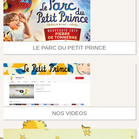
LE PARC DU PETIT PRINCE
NOS VIDEOS