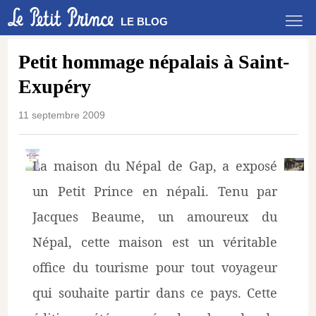
LE BLOG
Petit hommage népalais à Saint-
Exupéry
11 septembre 2009
La maison du Népal de Gap, a exposé
un Petit Prince en népali. Tenu par
Jacques Beaume, un amoureux du
Népal, cette maison est un véritable
office du tourisme pour tout voyageur
qui souhaite partir dans ce pays. Cette