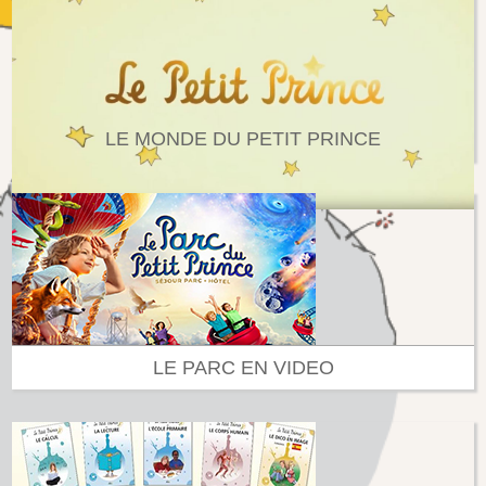
LE MONDE DU PETIT PRINCE
LE PARC EN VIDEO