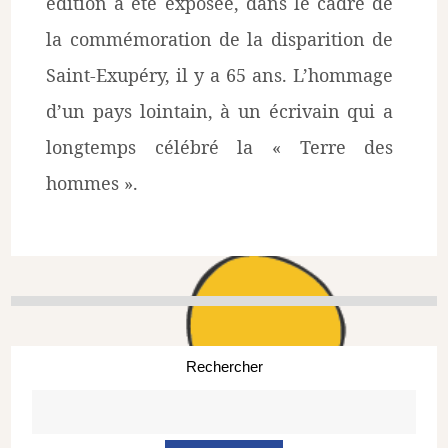
édition a été exposée, dans le cadre de
la commémoration de la disparition de
Saint-Exupéry, il y a 65 ans. L’hommage
d’un pays lointain, à un écrivain qui a
longtemps célébré la « Terre des
hommes ».
Rechercher