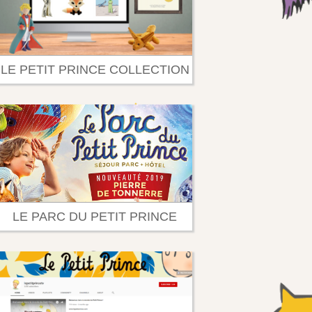
LE PETIT PRINCE COLLECTION
LE PARC DU PETIT PRINCE