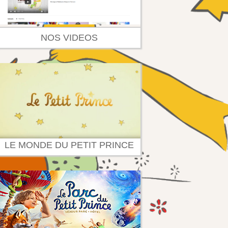
NOS VIDEOS
LE MONDE DU PETIT PRINCE