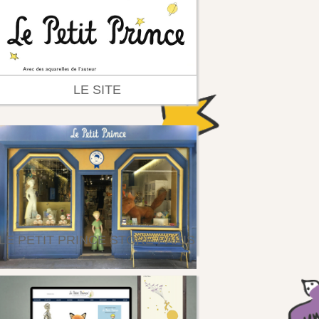
LE SITE
LE PETIT PRINCE STORE PARIS