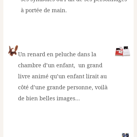
à portée de main.
Un renard en peluche dans la
chambre d’un enfant, un grand
livre animé qu’un enfant lirait au
côté d’une grande personne, voilà
de bien belles images…