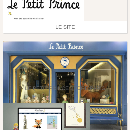
LE SITE
LE PETIT PRINCE STORE PARIS