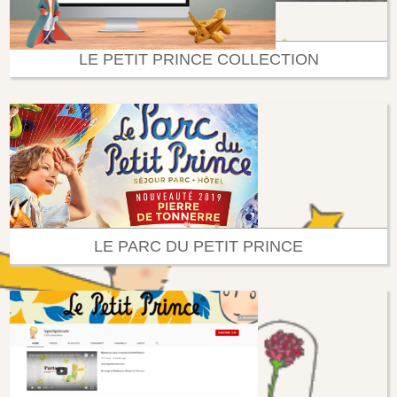
LE PETIT PRINCE COLLECTION
LE PARC DU PETIT PRINCE