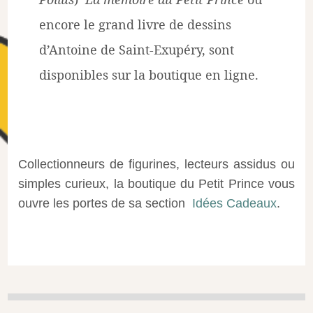
encore le grand livre de dessins
d’Antoine de Saint-Exupéry, sont
disponibles sur la boutique en ligne.
Collectionneurs de figurines, lecteurs assidus ou
simples curieux, la boutique du Petit Prince vous
ouvre les portes de sa section
Idées Cadeaux
.