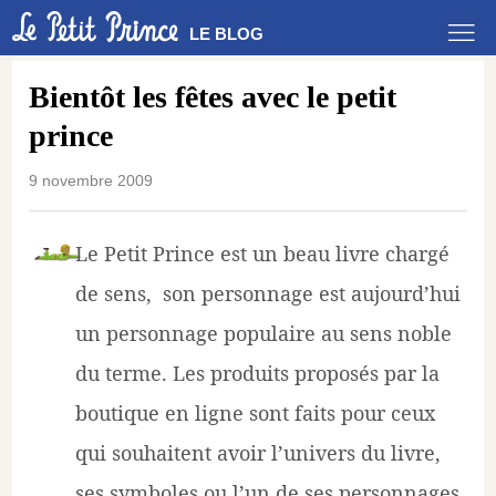
LE BLOG
Bientôt les fêtes avec le petit
prince
9 novembre 2009
Le Petit Prince est un beau livre chargé
de sens, son personnage est aujourd’hui
un personnage populaire au sens noble
du terme. Les produits proposés par la
boutique en ligne sont faits pour ceux
qui souhaitent avoir l’univers du livre,
ses symboles ou l’un de ses personnages