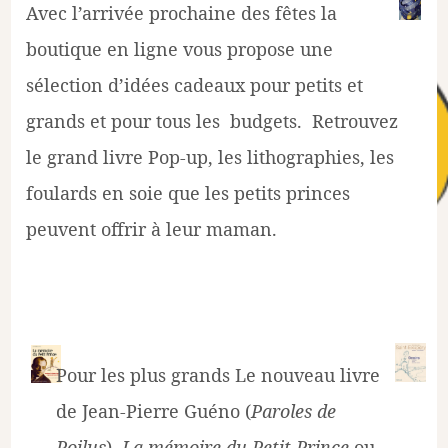
Avec l’arrivée prochaine des fêtes la
boutique en ligne vous propose une
sélection d’idées cadeaux pour petits et
grands et pour tous les budgets. Retrouvez
le grand livre Pop-up, les lithographies, les
foulards en soie que les petits princes
peuvent offrir à leur maman.
Pour les plus grands Le nouveau livre
de Jean-Pierre Guéno (
Paroles de
Poilus
)
La mémoire du Petit Prince
ou