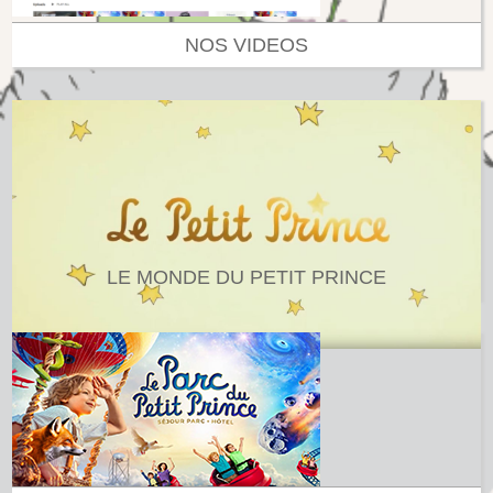
NOS VIDEOS
LE MONDE DU PETIT PRINCE