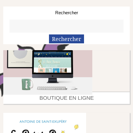
Rechercher
BOUTIQUE EN LIGNE