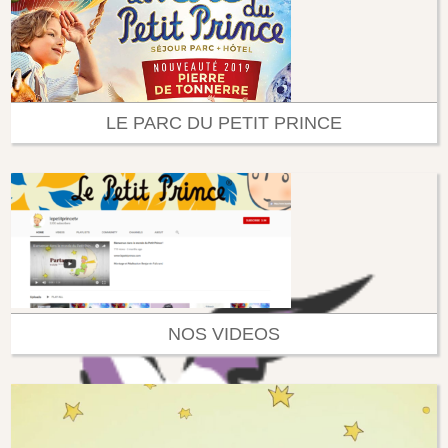
LE PARC DU PETIT PRINCE
NOS VIDEOS