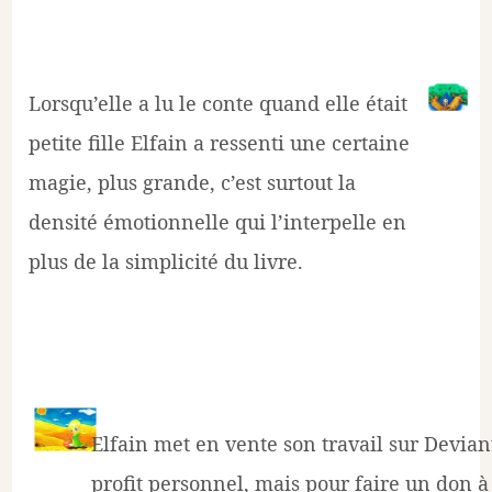
Lorsqu’elle a lu le conte quand elle était
petite fille Elfain a ressenti une certaine
magie, plus grande, c’est surtout la
densité émotionnelle qui l’interpelle en
plus de la simplicité du livre.
Elfain met en vente son travail sur Devian
profit personnel, mais pour faire un don à