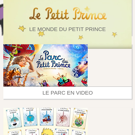
LE MONDE DU PETIT PRINCE
LE PARC EN VIDEO