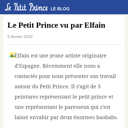
LE BLOG
Le Petit Prince vu par Elfain
5 février 2010
Elfain est une jeune artiste originaire
d’Espagne. Récemment elle nous a
contactés pour nous présenter son travail
autour du Petit Prince. Il s’agit de 3
peintures représentant le petit prince et
une représentant le paresseux qui s’est
laissé envahir par deux énormes baobabs.