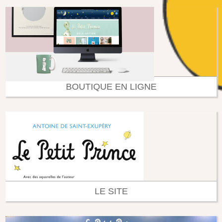
BOUTIQUE EN LIGNE
LE SITE