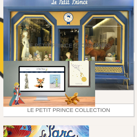
LE PETIT PRINCE STORE PARIS
LE PETIT PRINCE COLLECTION