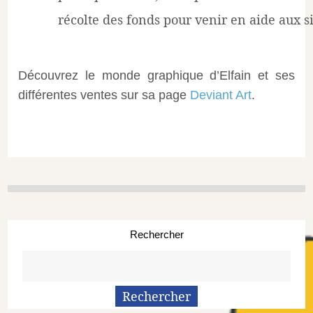
récolte des fonds pour venir en aide aux si
Découvrez le monde graphique d’Elfain et ses
différentes ventes sur sa page
Deviant Art
.
Rechercher