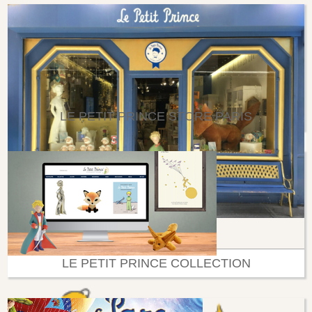
LE PETIT PRINCE STORE PARIS
LE PETIT PRINCE COLLECTION