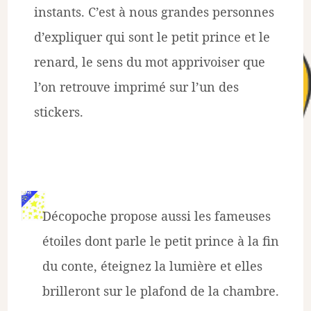
instants. C’est à nous grandes personnes
d’expliquer qui sont le petit prince et le
renard, le sens du mot apprivoiser que
l’on retrouve imprimé sur l’un des
stickers.
Décopoche propose aussi les fameuses
étoiles dont parle le petit prince à la fin
du conte, éteignez la lumière et elles
brilleront sur le plafond de la chambre.