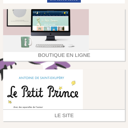
BOUTIQUE EN LIGNE
LE SITE