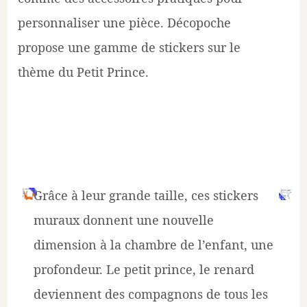
personnaliser une pièce. Décopoche
propose une gamme de stickers sur le
thème du Petit Prince.
Grâce à leur grande taille, ces stickers
muraux donnent une nouvelle
dimension à la chambre de l’enfant, une
profondeur. Le petit prince, le renard
deviennent des compagnons de tous les