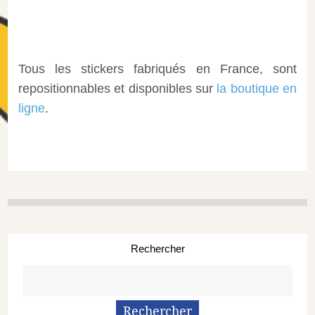
Tous les stickers fabriqués en France, sont
repositionnables et disponibles sur
la boutique en
ligne
.
Rechercher