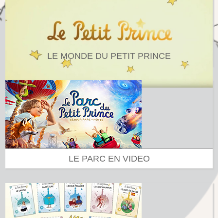
LE MONDE DU PETIT PRINCE
LE PARC EN VIDEO