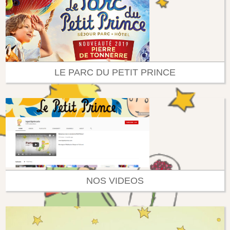
LE PARC DU PETIT PRINCE
NOS VIDEOS