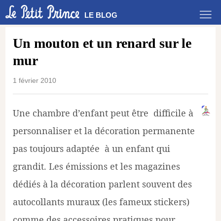
LE BLOG
Un mouton et un renard sur le
mur
1 février 2010
Une chambre d’enfant peut être difficile à
personnaliser et la décoration permanente
pas toujours adaptée à un enfant qui
grandit. Les émissions et les magazines
dédiés à la décoration parlent souvent des
autocollants muraux (les fameux stickers)
comme des accessoires pratiques pour