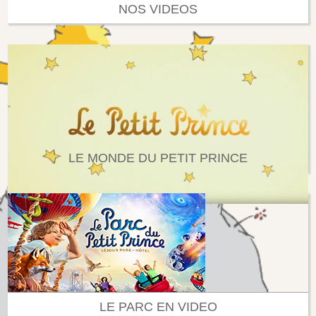
NOS VIDEOS
LE MONDE DU PETIT PRINCE
LE PARC EN VIDEO