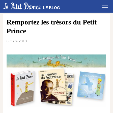
LE BLOG
Remportez les trésors du Petit
Prince
8 mars 2010