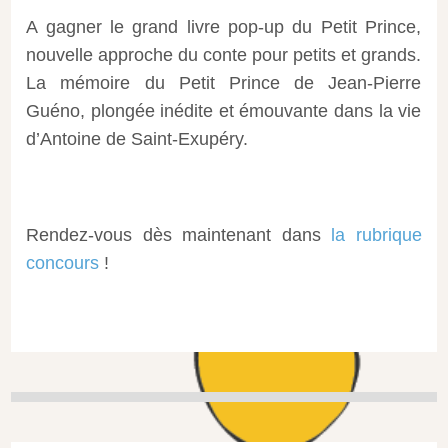
A gagner le grand livre pop-up du Petit Prince,
nouvelle approche du conte pour petits et grands.
La mémoire du Petit Prince de Jean-Pierre
Guéno, plongée inédite et émouvante dans la vie
d’Antoine de Saint-Exupéry.
Rendez-vous dès maintenant dans
la rubrique
concours
!