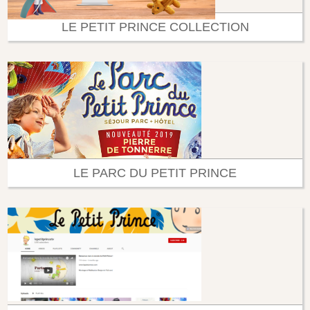
LE PETIT PRINCE COLLECTION
LE PARC DU PETIT PRINCE