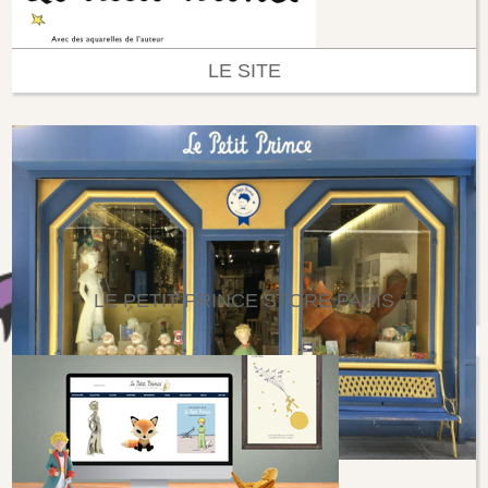
LE SITE
LE PETIT PRINCE STORE PARIS