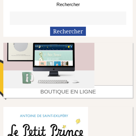
Rechercher
BOUTIQUE EN LIGNE