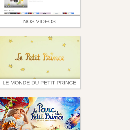
NOS VIDEOS
LE MONDE DU PETIT PRINCE