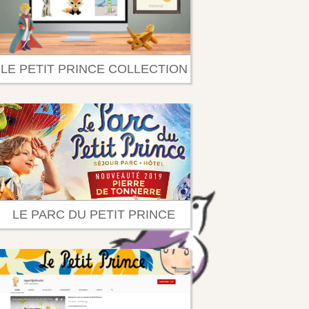
LE PETIT PRINCE COLLECTION
LE PARC DU PETIT PRINCE