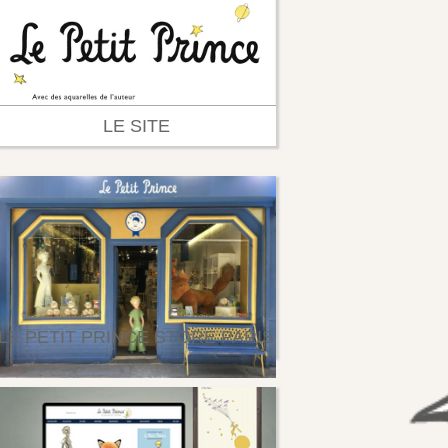
LE SITE
LE PETIT PRINCE STORE PARIS