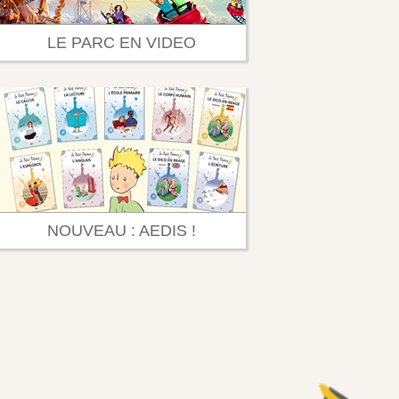
LE PARC EN VIDEO
NOUVEAU : AEDIS !