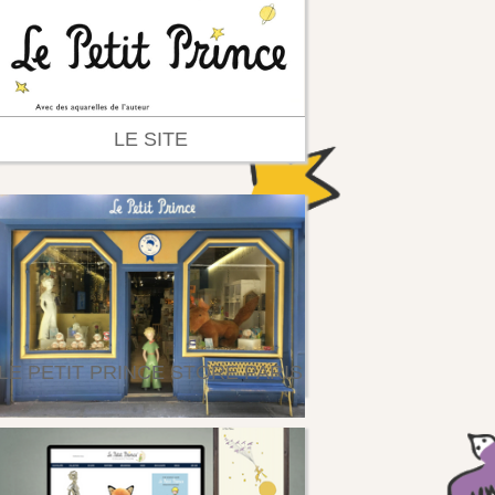
LE SITE
LE PETIT PRINCE STORE PARIS