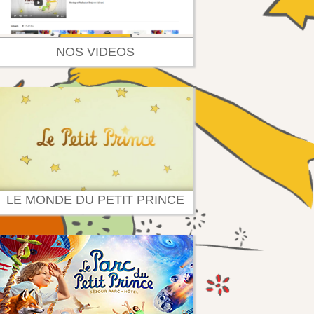
NOS VIDEOS
LE MONDE DU PETIT PRINCE