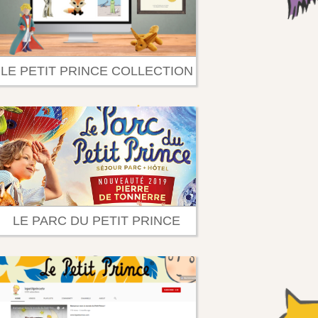
LE PETIT PRINCE COLLECTION
LE PARC DU PETIT PRINCE