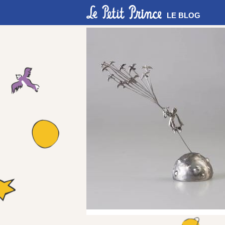
LE BLOG