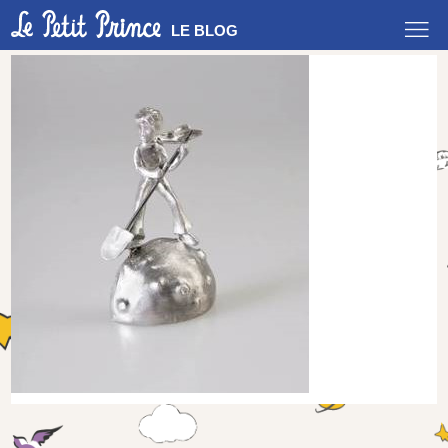
LE BLOG