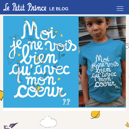
LE BLOG