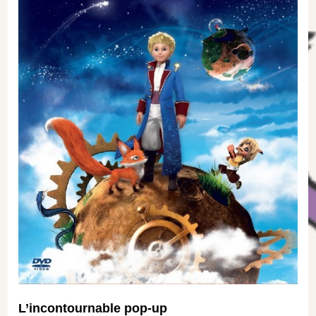
L’incontournable pop-up