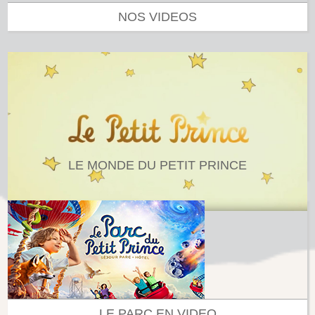
NOS VIDEOS
LE MONDE DU PETIT PRINCE
LE PARC EN VIDEO