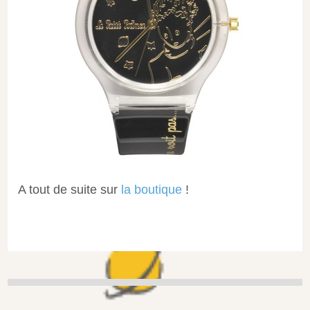
A tout de suite sur
la boutique
!