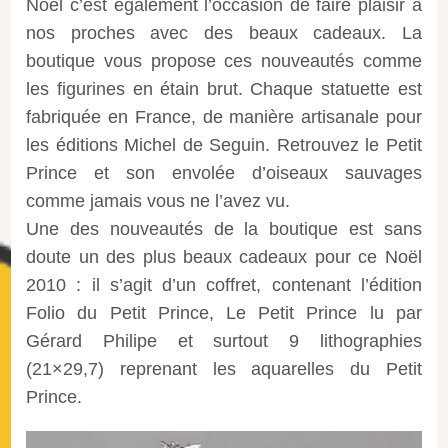
Noël c’est également l’occasion de faire plaisir à
nos proches avec des beaux cadeaux. La
boutique vous propose ces nouveautés comme
les figurines en étain brut. Chaque statuette est
fabriquée en France, de manière artisanale pour
les éditions Michel de Seguin. Retrouvez le Petit
Prince et son envolée d’oiseaux sauvages
comme jamais vous ne l’avez vu.
Une des nouveautés de la boutique est sans
doute un des plus beaux cadeaux pour ce Noël
2010 : il s’agit d’un coffret, contenant l’édition
Folio du Petit Prince, Le Petit Prince lu par
Gérard Philipe et surtout 9 lithographies
(21×29,7) reprenant les aquarelles du Petit
Prince.