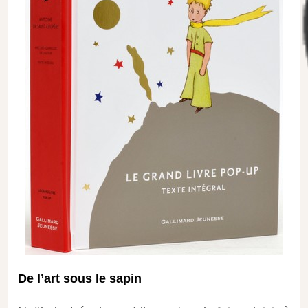
De l’art sous le sapin