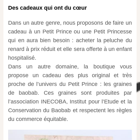
Des cadeaux qui ont du cœur
Dans un autre genre, nous proposons de faire un
cadeau à un Petit Prince ou une Petit Princesse
qui en aura bien besoin : acheter la peluche du
renard à prix réduit et elle sera offerte à un enfant
hospitalisé.
Dans un autre domaine, la boutique vous
propose un cadeau des plus original et très
proche de l’univers du Petit Prince : les graines
de baobab. Ces graines sont produites par
l’association INECOBA, Institut pour l’Etude et la
Conservation du Baobab et respectent les règles
du commerce équitable.