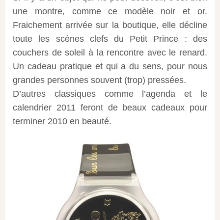
une montre, comme ce modèle noir et or.
Fraichement arrivée sur la boutique, elle décline
toute les scènes clefs du Petit Prince : des
couchers de soleil à la rencontre avec le renard.
Un cadeau pratique et qui a du sens, pour nous
grandes personnes souvent (trop) pressées.
D’autres classiques comme l’agenda et le
calendrier 2011 feront de beaux cadeaux pour
terminer 2010 en beauté.