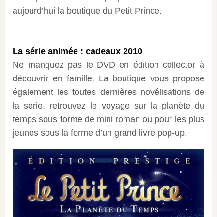
aujourd’hui la boutique du Petit Prince.
La série animée : cadeaux 2010
Ne manquez pas le DVD en édition collector à
découvrir en famille. La boutique vous propose
également les toutes dernières novélisations de
la série, retrouvez le voyage sur la planète du
temps sous forme de mini roman ou pour les plus
jeunes sous la forme d’un grand livre pop-up.