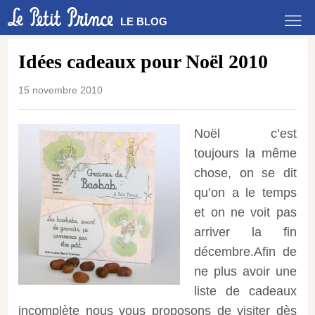
LE BLOG
Idées cadeaux pour Noël 2010
15 novembre 2010
Noël c’est
toujours la même
chose, on se dit
qu’on a le temps
et on ne voit pas
arriver la fin
décembre.Afin de
ne plus avoir une
liste de cadeaux
incomplète nous vous proposons de visiter dès