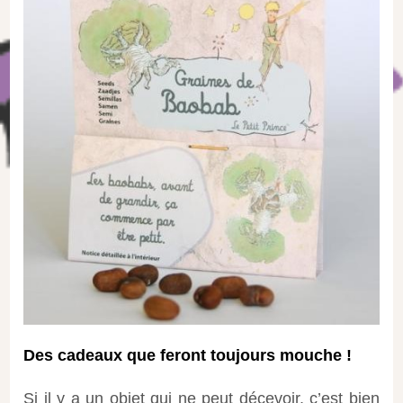
Des cadeaux que feront toujours mouche !
Si il y a un objet qui ne peut décevoir, c’est bien