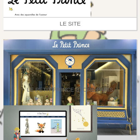
LE SITE
LE PETIT PRINCE STORE PARIS