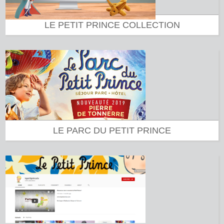
LE PETIT PRINCE COLLECTION
LE PARC DU PETIT PRINCE