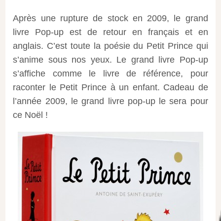
Après une rupture de stock en 2009, le grand
livre Pop-up est de retour en français et en
anglais. C’est toute la poésie du Petit Prince qui
s’anime sous nos yeux. Le grand livre Pop-up
s’affiche comme le livre de référence, pour
raconter le Petit Prince à un enfant. Cadeau de
l’année 2009, le grand livre pop-up le sera pour
ce Noël !