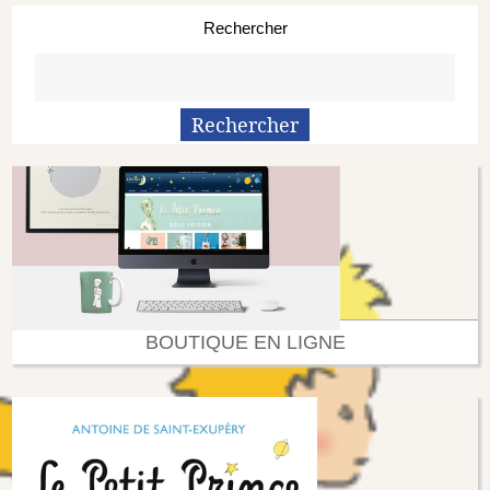
Rechercher
BOUTIQUE EN LIGNE