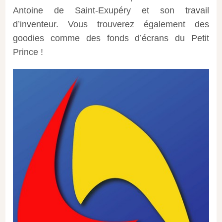
Antoine de Saint-Exupéry et son travail
d’inventeur. Vous trouverez également des
goodies comme des fonds d’écrans du Petit
Prince !