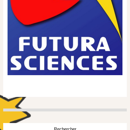
Rechercher