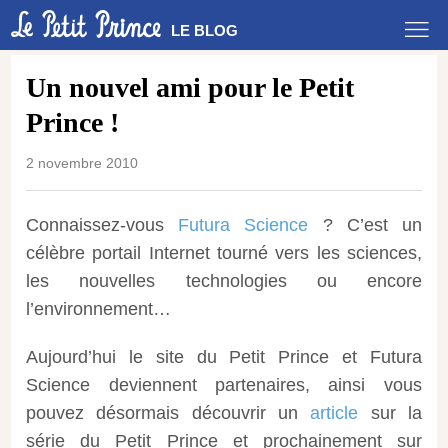
LE BLOG
Un nouvel ami pour le Petit
Prince !
2 novembre 2010
Connaissez-vous
Futura Science
? C’est un
célèbre portail Internet tourné vers les sciences,
les nouvelles technologies ou encore
l’environnement…
Aujourd’hui le site du Petit Prince et Futura
Science deviennent partenaires, ainsi vous
pouvez désormais découvrir un
article
sur la
série du Petit Prince et prochainement sur