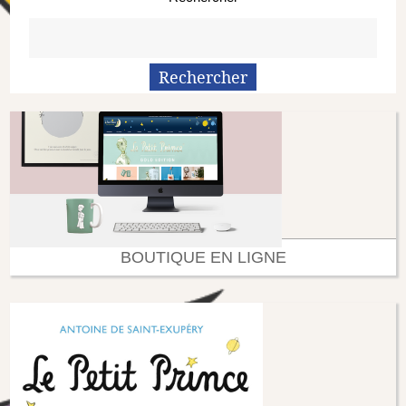
BOUTIQUE EN LIGNE