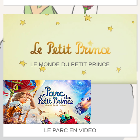
LE MONDE DU PETIT PRINCE
LE PARC EN VIDEO