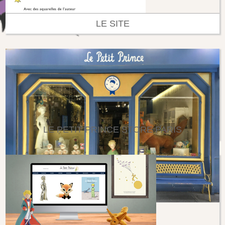
LE SITE
LE PETIT PRINCE STORE PARIS