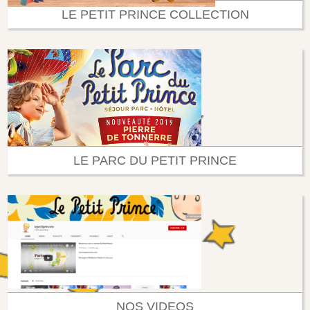
LE PETIT PRINCE COLLECTION
LE PARC DU PETIT PRINCE
NOS VIDEOS