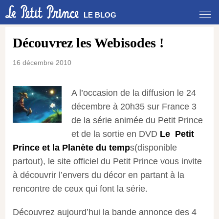
LE BLOG
Découvrez les Webisodes !
16 décembre 2010
A l’occasion de la diffusion le 24
décembre à 20h35 sur France 3
de la série animée du Petit Prince
et de la sortie en DVD
Le Petit
Prince et la Planète du temp
s(disponible
partout), le site officiel du Petit Prince vous invite
à découvrir l’envers du décor en partant à la
rencontre de ceux qui font la série.
Découvrez aujourd’hui la bande annonce des 4