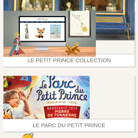
LE PETIT PRINCE COLLECTION
LE PARC DU PETIT PRINCE