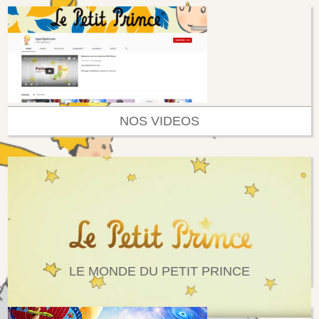
NOS VIDEOS
LE MONDE DU PETIT PRINCE