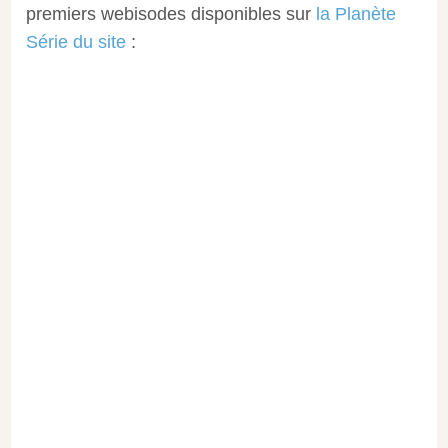
premiers webisodes disponibles sur
la Planète
Série du site
: