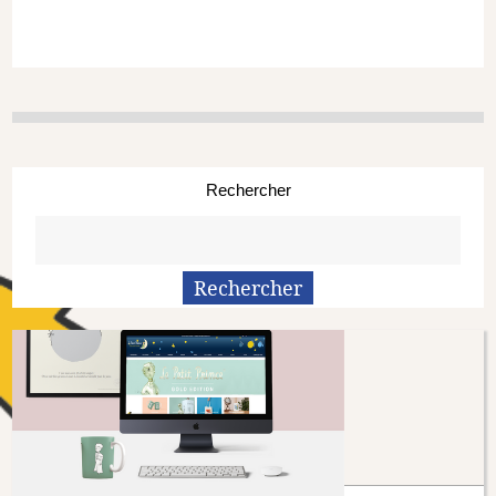
Rechercher