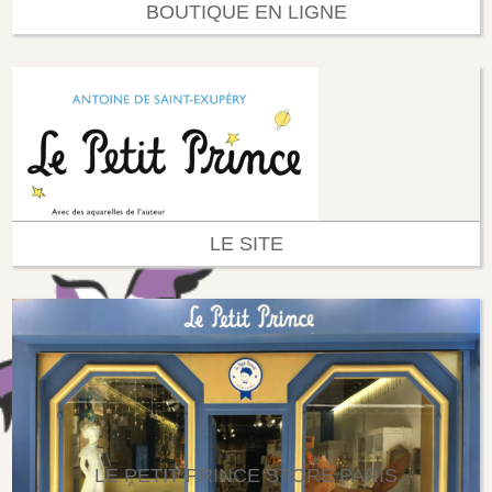
BOUTIQUE EN LIGNE
LE SITE
LE PETIT PRINCE STORE PARIS