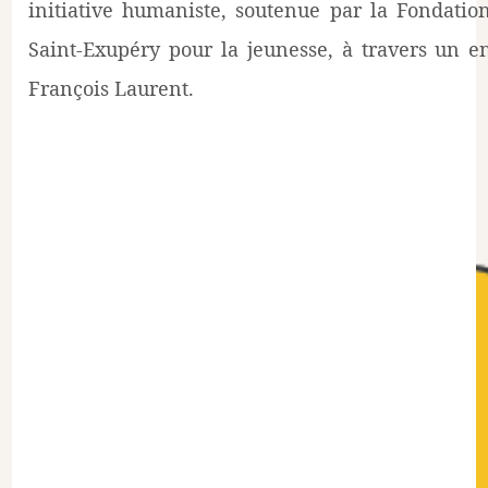
initiative humaniste, soutenue par la Fondatio
Saint-Exupéry pour la jeunesse, à travers un e
François Laurent.