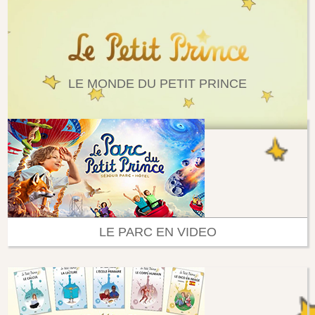
LE MONDE DU PETIT PRINCE
LE PARC EN VIDEO