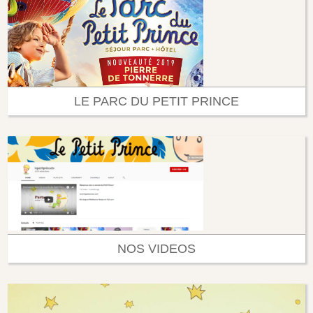
LE PARC DU PETIT PRINCE
NOS VIDEOS