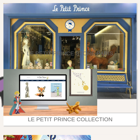
LE PETIT PRINCE STORE PARIS
LE PETIT PRINCE COLLECTION