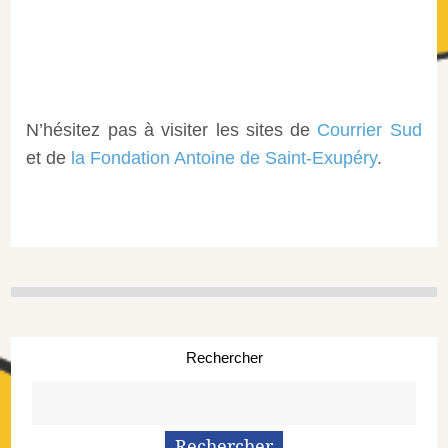
N’hésitez pas à visiter les sites de
Courrier Sud
et de
la Fondation Antoine de Saint-Exupéry
.
Rechercher