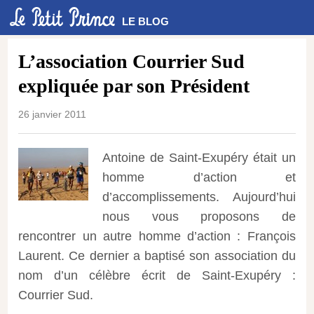
LE BLOG
L’association Courrier Sud
expliquée par son Président
26 janvier 2011
Antoine de Saint-Exupéry était un
homme d’action et
d’accomplissements. Aujourd’hui
nous vous proposons de
rencontrer un autre homme d’action : François
Laurent. Ce dernier a baptisé son association du
nom d’un célèbre écrit de Saint-Exupéry :
Courrier Sud.