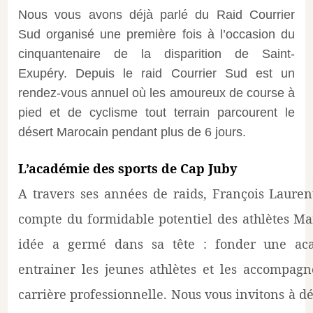
Nous vous avons déjà parlé du Raid Courrier
Sud organisé une première fois à l’occasion du
cinquantenaire de la disparition de Saint-
Exupéry. Depuis le raid Courrier Sud est un
rendez-vous annuel où les amoureux de course à
pied et de cyclisme tout terrain parcourent le
désert Marocain pendant plus de 6 jours.
L’académie des sports de Cap Juby
A travers ses années de raids, François Lauren
compte du formidable potentiel des athlètes Ma
idée a germé dans sa tête : fonder une ac
entrainer les jeunes athlètes et les accompagn
carrière professionnelle. Nous vous invitons à dé