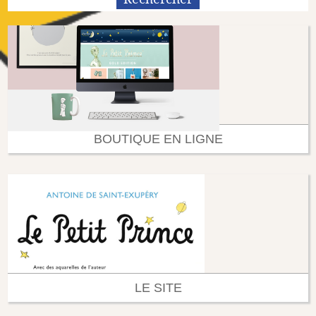
BOUTIQUE EN LIGNE
LE SITE