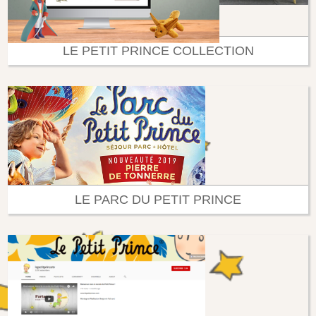
LE PETIT PRINCE COLLECTION
LE PARC DU PETIT PRINCE