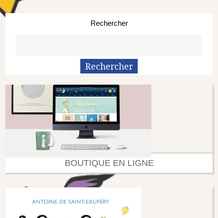
Rechercher
BOUTIQUE EN LIGNE