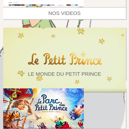
NOS VIDEOS
LE MONDE DU PETIT PRINCE