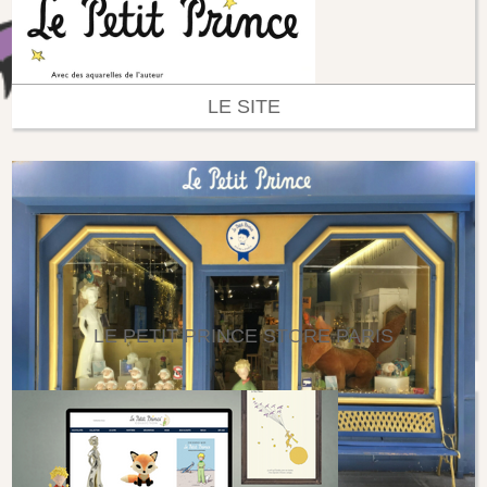
LE SITE
LE PETIT PRINCE STORE PARIS