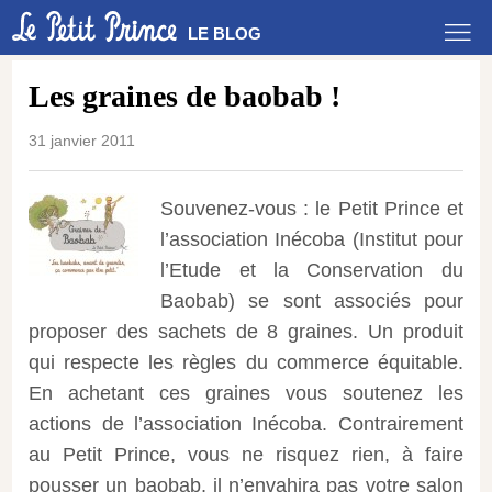
LE BLOG
Les graines de baobab !
31 janvier 2011
Souvenez-vous : le Petit Prince et
l’association Inécoba (Institut pour
l’Etude et la Conservation du
Baobab) se sont associés pour
proposer des sachets de 8 graines. Un produit
qui respecte les règles du commerce équitable.
En achetant ces graines vous soutenez les
actions de l’association Inécoba.
Contrairement
au Petit Prince, vous ne risquez rien, à faire
pousser un baobab, il n’envahira pas votre salon