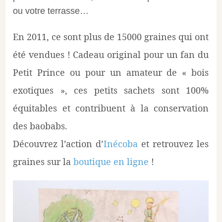
ou votre terrasse…
En 2011, ce sont plus de 15000 graines qui ont
été vendues ! Cadeau original pour un fan du
Petit Prince ou pour un amateur de « bois
exotiques », ces petits sachets sont 100%
équitables et contribuent à la conservation
des baobabs.
Découvrez l’action d’
Inécoba
et retrouvez les
graines sur la
boutique en ligne
!