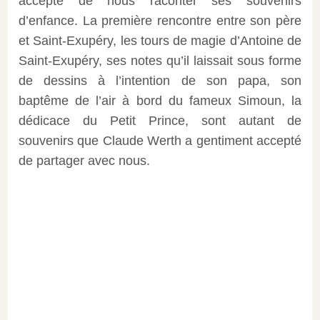
accepté de nous raconter ses
souvenirs
d’enfance. La première rencontre entre son père
et Saint-Exupéry, les tours de magie d’Antoine de
Saint-Exupéry, ses notes qu’il laissait sous forme
de dessins à l’intention de son papa, son
baptême de l’air à bord du fameux Simoun, la
dédicace du Petit Prince, sont autant de
souvenirs que Claude Werth a gentiment accepté
de partager avec nous.