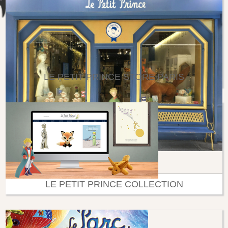
LE PETIT PRINCE STORE PARIS
LE PETIT PRINCE COLLECTION