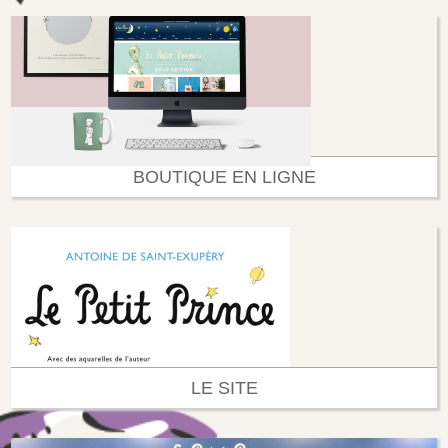
BOUTIQUE EN LIGNE
LE SITE