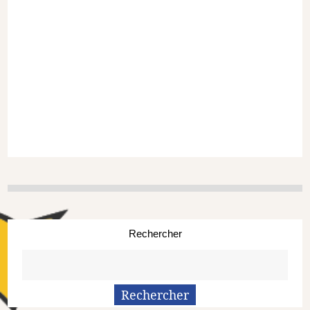
Rechercher