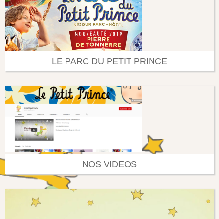
LE PARC DU PETIT PRINCE
NOS VIDEOS