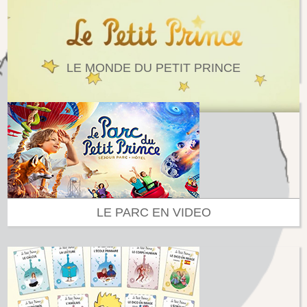
LE MONDE DU PETIT PRINCE
LE PARC EN VIDEO