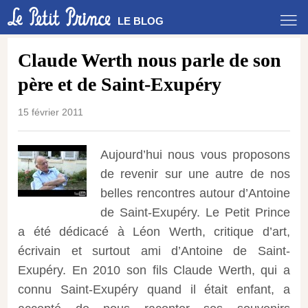
LE BLOG
Claude Werth nous parle de son
père et de Saint-Exupéry
15 février 2011
Aujourd’hui nous vous proposons
de revenir sur une autre de nos
belles rencontres autour d’Antoine
de Saint-Exupéry. Le Petit Prince
a été dédicacé à Léon Werth, critique d’art,
écrivain et surtout ami d’Antoine de Saint-
Exupéry. En 2010 son fils Claude Werth, qui a
connu Saint-Exupéry quand il était enfant, a