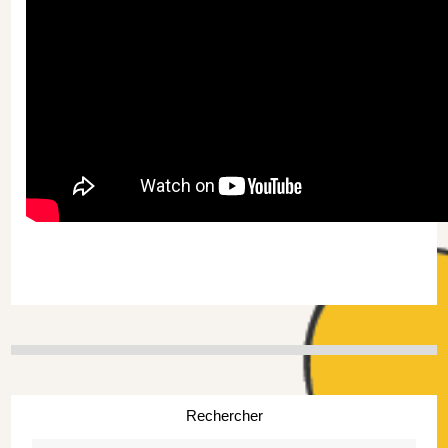
Rechercher