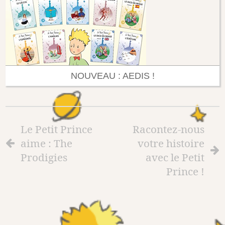
NOUVEAU : AEDIS !
Le Petit Prince
Racontez-nous
aime : The
votre histoire
Prodigies
avec le Petit
Prince !