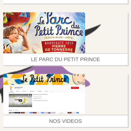
LE PARC DU PETIT PRINCE
NOS VIDEOS