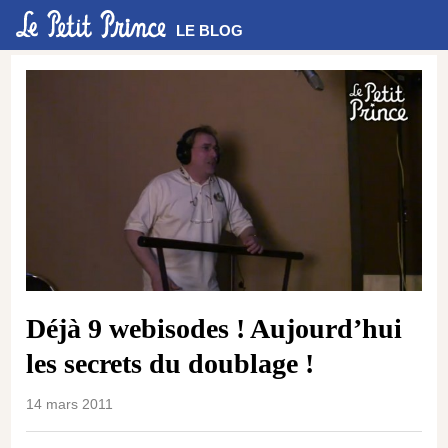
LE BLOG
Déjà 9 webisodes ! Aujourd’hui
les secrets du doublage !
14 mars 2011