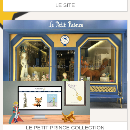
LE SITE
LE PETIT PRINCE STORE PARIS
LE PETIT PRINCE COLLECTION