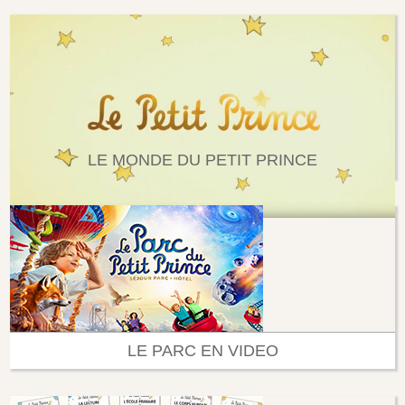
LE MONDE DU PETIT PRINCE
LE PARC EN VIDEO