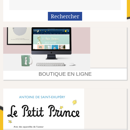
BOUTIQUE EN LIGNE