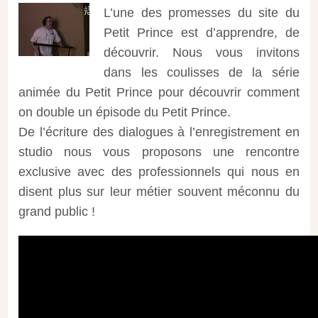
L’une des promesses du site du
Petit Prince est d’apprendre, de
découvrir. Nous vous invitons
dans les coulisses de la série
animée du Petit Prince pour découvrir comment
on double un épisode du Petit Prince.
De l’écriture des dialogues à l’enregistrement en
studio nous vous proposons une rencontre
exclusive avec des professionnels qui nous en
disent plus sur leur métier souvent méconnu du
grand public !