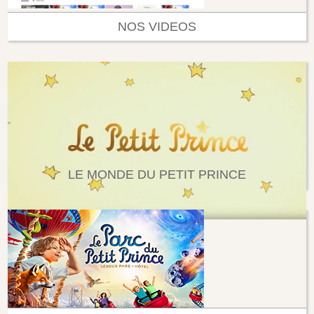
NOS VIDEOS
LE MONDE DU PETIT PRINCE