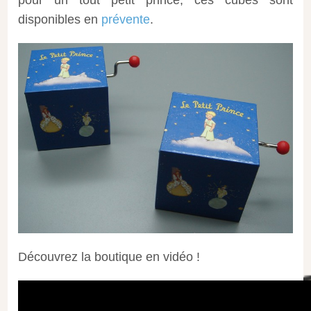
disponibles en
prévente
.
Découvrez la boutique en vidéo !