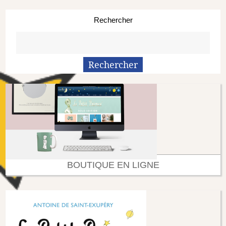
Rechercher
BOUTIQUE EN LIGNE