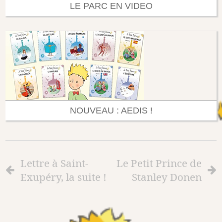
LE PARC EN VIDEO
NOUVEAU : AEDIS !
Lettre à Saint-
Le Petit Prince de
Exupéry, la suite !
Stanley Donen