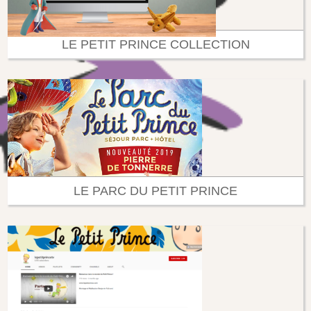
LE PETIT PRINCE COLLECTION
LE PARC DU PETIT PRINCE