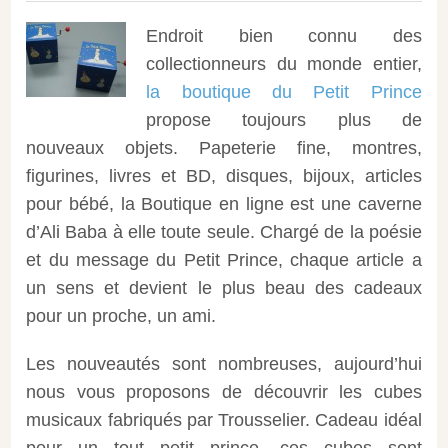
Endroit bien connu des
collectionneurs du monde entier,
la boutique du Petit Prince
propose toujours plus de
nouveaux objets. Papeterie fine, montres,
figurines, livres et BD, disques, bijoux, articles
pour bébé, la Boutique en ligne est une caverne
d’Ali Baba à elle toute seule.
Chargé de la poésie
et du message du Petit Prince, chaque article a
un sens et devient le plus beau des cadeaux
pour un proche, un ami.
Les nouveautés sont nombreuses, aujourd’hui
nous vous proposons de découvrir les cubes
musicaux fabriqués par Trousselier. Cadeau idéal
pour un tout petit prince, ces cubes sont