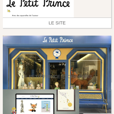
LE SITE
LE PETIT PRINCE STORE PARIS