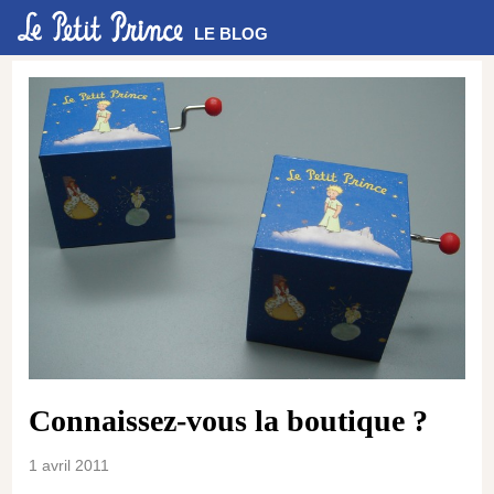
LE BLOG
Connaissez-vous la boutique ?
1 avril 2011