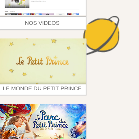
NOS VIDEOS
LE MONDE DU PETIT PRINCE