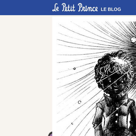
LE BLOG