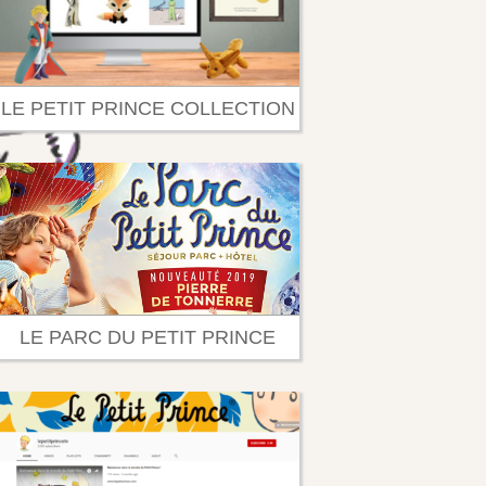
LE PETIT PRINCE COLLECTION
LE PARC DU PETIT PRINCE