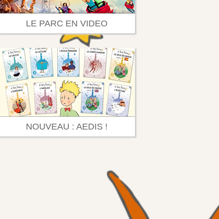
LE PARC EN VIDEO
NOUVEAU : AEDIS !