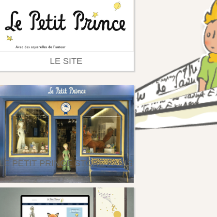
LE SITE
LE PETIT PRINCE STORE PARIS