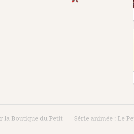
r la Boutique du Petit
Série animée : Le Pe