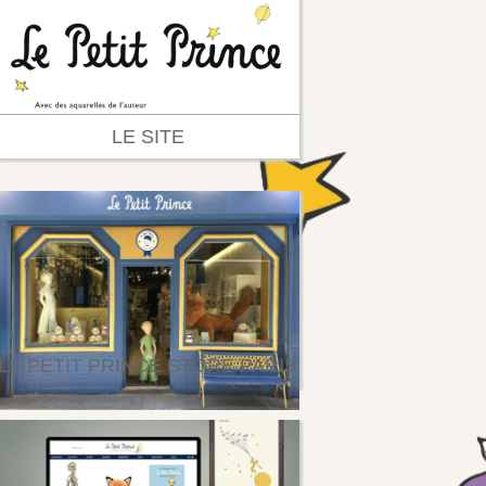
LE SITE
LE PETIT PRINCE STORE PARIS