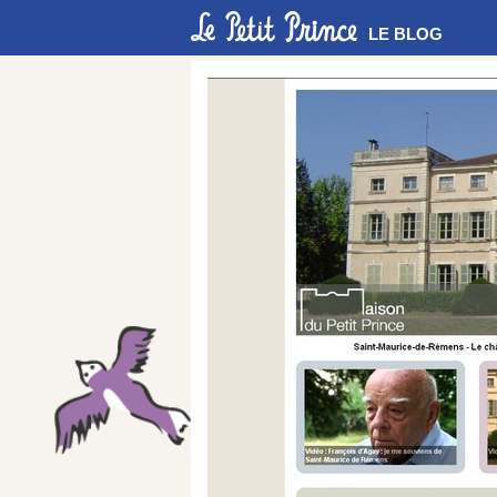
LE BLOG