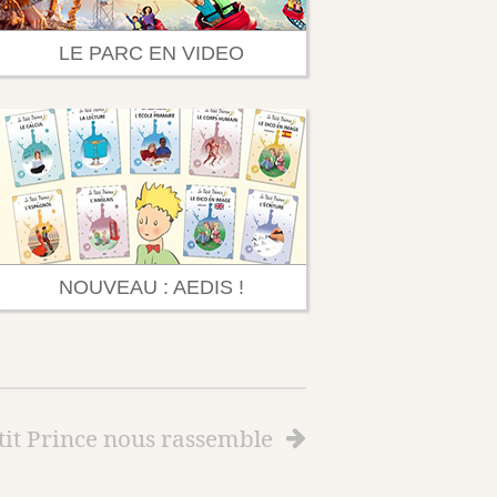
LE PARC EN VIDEO
NOUVEAU : AEDIS !
tit Prince nous rassemble