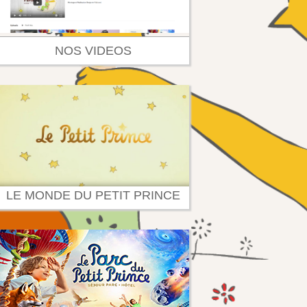
NOS VIDEOS
LE MONDE DU PETIT PRINCE