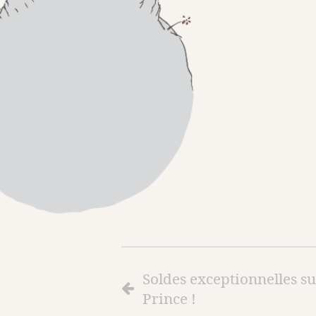
Soldes exceptionnelles su
Prince !