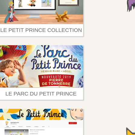
LE PETIT PRINCE COLLECTION
LE PARC DU PETIT PRINCE