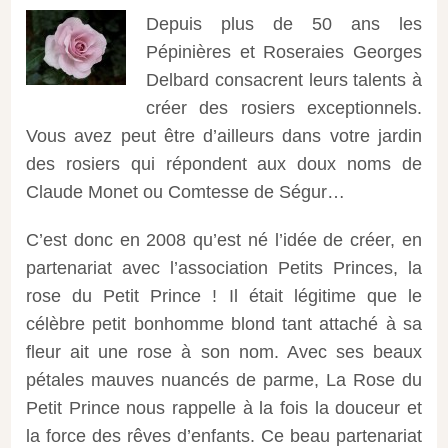
Depuis plus de 50 ans les
Pépinières et Roseraies Georges
Delbard consacrent leurs talents à
créer des rosiers exceptionnels.
Vous avez peut être d’ailleurs dans votre jardin
des rosiers qui répondent aux doux noms de
Claude Monet ou Comtesse de Ségur…
C’est donc en 2008 qu’est né l’idée de créer, en
partenariat avec l’association Petits Princes, la
rose du Petit Prince ! Il était légitime que le
célèbre petit bonhomme blond tant attaché à sa
fleur ait une rose à son nom. Avec ses beaux
pétales mauves nuancés de parme, La Rose du
Petit Prince nous rappelle à la fois la douceur et
la force des rêves d’enfants. Ce beau partenariat