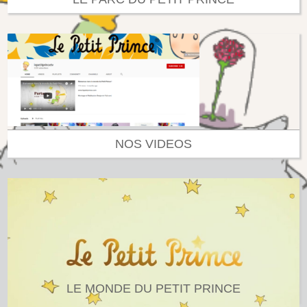
NOS VIDEOS
LE MONDE DU PETIT PRINCE