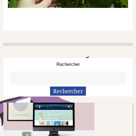
Rechercher