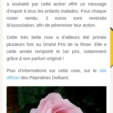
a souhaité par cette action offrir un message
d’espoir à tous les enfants malades. Pour chaque
rosier vendu, 2 euros sont reversés
àl’association, afin de pérenniser leur action.
Cette très belle rose a d’ailleurs été primée
plusieurs fois au Grand Prix de la Rose. Elle a
cette année remporté le 1er prix, notamment
grâce à son parfum original !
Plus d’informations sur cette rose, sur le
site
officiel
des Pépinières Delbard.