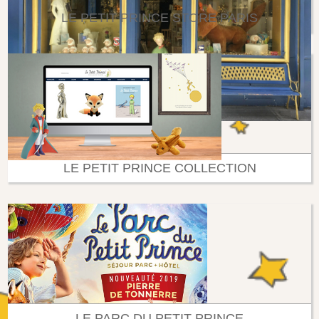
LE PETIT PRINCE STORE PARIS
LE PETIT PRINCE COLLECTION
LE PARC DU PETIT PRINCE