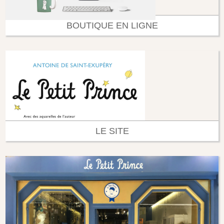
BOUTIQUE EN LIGNE
LE SITE