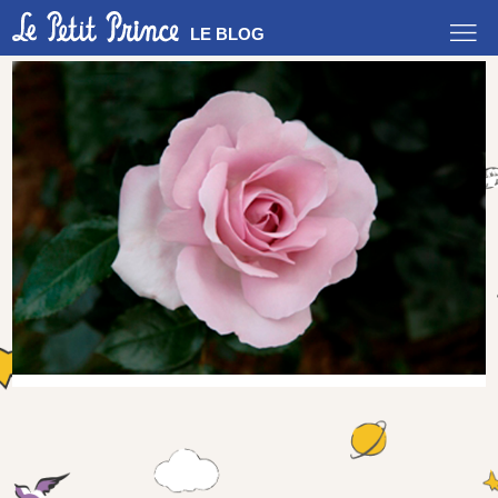
LE BLOG