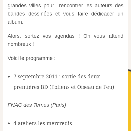
grandes villes pour rencontrer les auteurs des
bandes dessinées et vous faire dédicacer un
album.
Alors, sortez vos agendas ! On vous attend
nombreux !
Voici le programme :
7 septembre 2011 : sortie des deux
premières BD (Eoliens et Oiseau de Feu)
FNAC des Ternes (Paris)
4 ateliers les mercredis