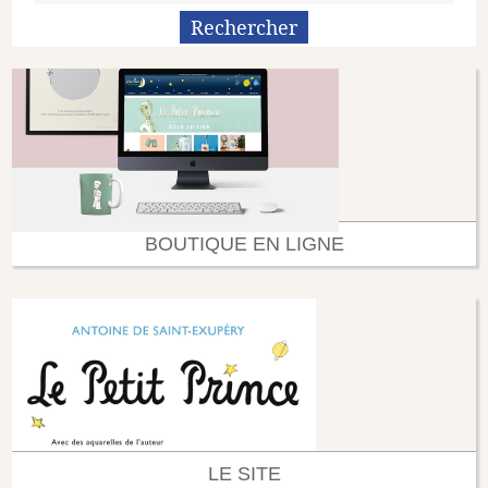
BOUTIQUE EN LIGNE
LE SITE