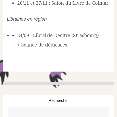
26/11 et 27/11 : Salon du Livre de Colmar
Librairies en région
24/09 : Librairie Decitre (Strasbourg)
+ Séance de dédicaces
Rechercher