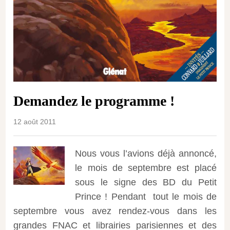
Demandez le programme !
12 août 2011
Nous vous l’avions déjà annoncé,
le mois de septembre est placé
sous le signe des BD du Petit
Prince !
Pendant tout le mois de
septembre vous avez rendez-vous dans les
grandes FNAC et librairies parisiennes et des