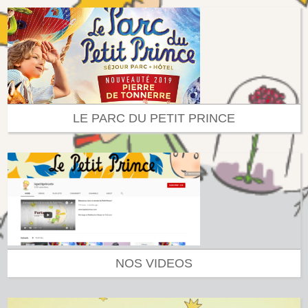
LE PARC DU PETIT PRINCE
NOS VIDEOS