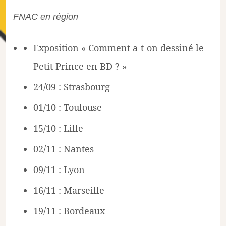
FNAC en région
Exposition « Comment a-t-on dessiné le
Petit Prince en BD ? »
24/09 : Strasbourg
01/10 : Toulouse
15/10 : Lille
02/11 : Nantes
09/11 : Lyon
16/11 : Marseille
19/11 : Bordeaux