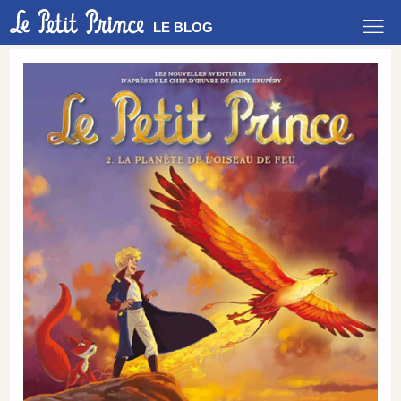
LE BLOG