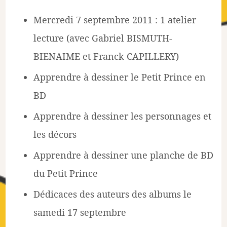
Mercredi 7 septembre 2011 : 1 atelier
lecture (avec Gabriel BISMUTH-
BIENAIME et Franck CAPILLERY)
Apprendre à dessiner le Petit Prince en
BD
Apprendre à dessiner les personnages et
les décors
Apprendre à dessiner une planche de BD
du Petit Prince
Dédicaces des auteurs des albums le
samedi 17 septembre