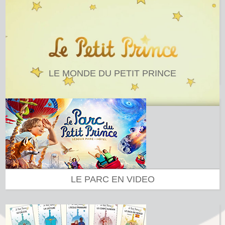
LE MONDE DU PETIT PRINCE
LE PARC EN VIDEO