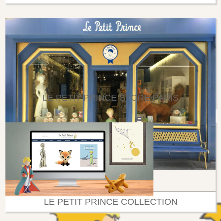
LE PETIT PRINCE STORE PARIS
LE PETIT PRINCE COLLECTION