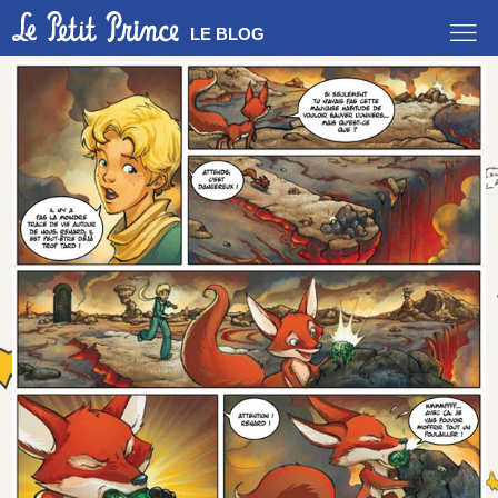
LE BLOG