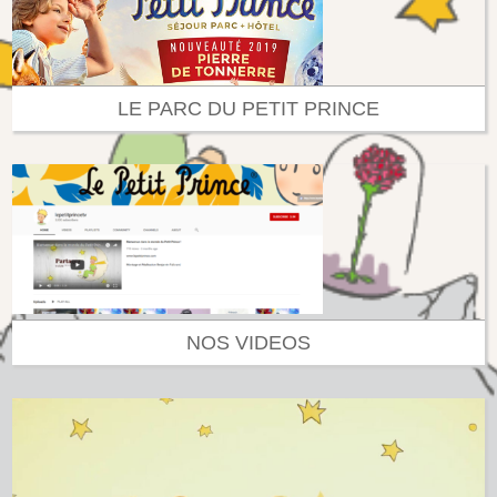
LE PARC DU PETIT PRINCE
NOS VIDEOS