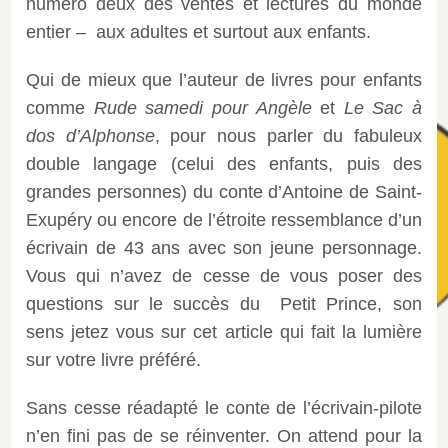
numéro deux des ventes et lectures du monde
entier – aux adultes et surtout aux enfants.
Qui de mieux que l’auteur de livres pour enfants
comme
Rude samedi pour Angèle
et
Le Sac à
dos d’Alphonse
, pour nous parler du fabuleux
double langage (celui des enfants, puis des
grandes personnes) du conte d’Antoine de Saint-
Exupéry ou encore de l’étroite ressemblance d’un
écrivain de 43 ans avec son jeune personnage.
Vous qui n’avez de cesse de vous poser des
questions sur le succès du Petit Prince, son
sens jetez vous sur cet article qui fait la lumière
sur votre livre préféré.
Sans cesse réadapté le conte de l’écrivain-pilote
n’en fini pas de se réinventer. On attend pour la