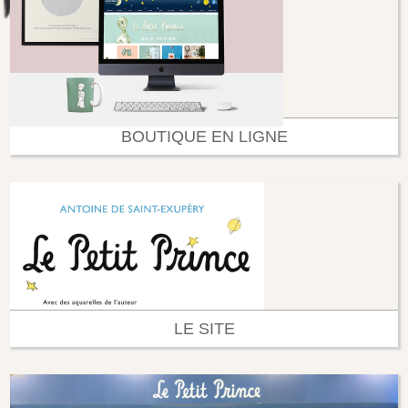
BOUTIQUE EN LIGNE
LE SITE