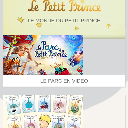
LE MONDE DU PETIT PRINCE
LE PARC EN VIDEO