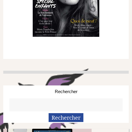
Rechercher