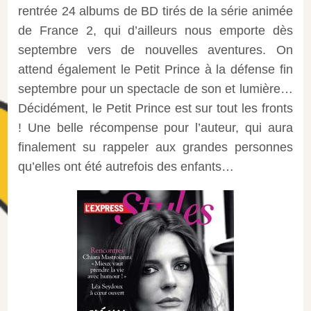
rentrée 24 albums de BD tirés de la série animée
de France 2, qui d’ailleurs nous emporte dès
septembre vers de nouvelles aventures. On
attend également le Petit Prince à la défense fin
septembre pour un spectacle de son et lumière…
Décidément, le Petit Prince est sur tout les fronts
! Une belle récompense pour l’auteur, qui aura
finalement su rappeler aux grandes personnes
qu’elles ont été autrefois des enfants…