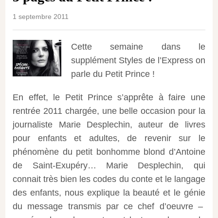
1 septembre 2011
Cette semaine dans le
supplément Styles de l’Express on
parle du Petit Prince !
En effet, le Petit Prince s’apprête à faire une
rentrée 2011 chargée, une belle occasion pour la
journaliste Marie Desplechin, auteur de livres
pour enfants et adultes, de revenir sur le
phénomène du petit bonhomme blond d’Antoine
de Saint-Exupéry…
Marie Desplechin, qui
connait très bien les codes du conte et le langage
des enfants, nous explique la beauté et le génie
du message transmis par ce chef d’oeuvre –