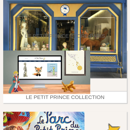
LE PETIT PRINCE STORE PARIS
LE PETIT PRINCE COLLECTION