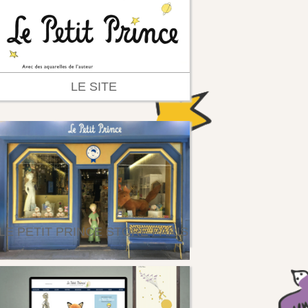
LE SITE
LE PETIT PRINCE STORE PARIS