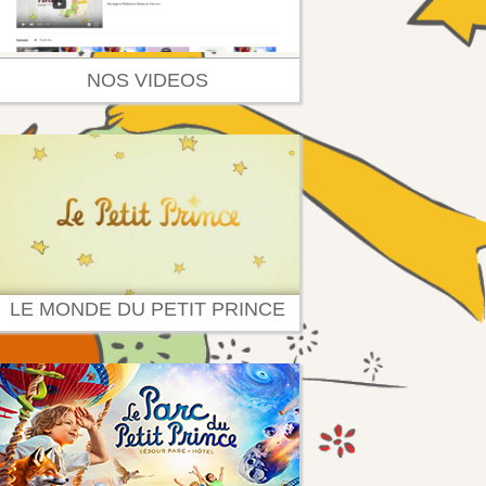
NOS VIDEOS
LE MONDE DU PETIT PRINCE