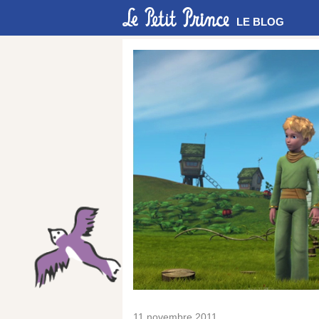
LE BLOG
11 novembre 2011