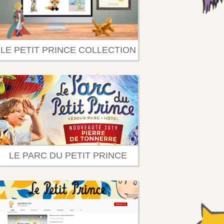
LE PETIT PRINCE COLLECTION
LE PARC DU PETIT PRINCE