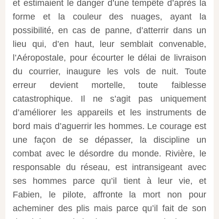
et estimaient le danger d’une tempête d’après la
forme et la couleur des nuages, ayant la
possibilité, en cas de panne, d’atterrir dans un
lieu qui, d’en haut, leur semblait convenable,
l’Aéropostale, pour écourter le délai de livraison
du courrier, inaugure les vols de nuit. Toute
erreur devient mortelle, toute faiblesse
catastrophique. Il ne s’agit pas uniquement
d’améliorer les appareils et les instruments de
bord mais d’aguerrir les hommes. Le courage est
une façon de se dépasser, la discipline un
combat avec le désordre du monde. Rivière, le
responsable du réseau, est intransigeant avec
ses hommes parce qu’il tient à leur vie, et
Fabien, le pilote, affronte la mort non pour
acheminer des plis mais parce qu’il fait de son