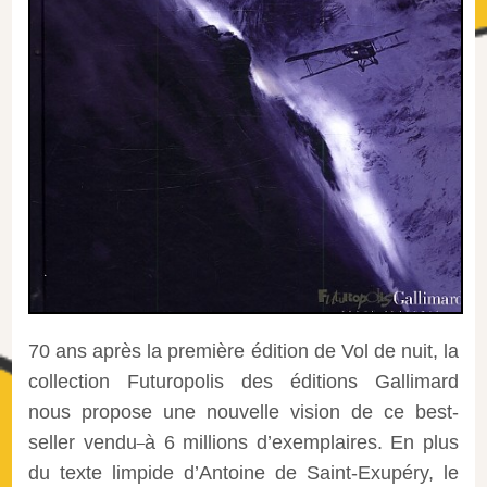
70 ans après la première édition de Vol de nuit, la
collection Futuropolis des éditions Gallimard
nous propose une nouvelle vision de ce best-
seller vendu
à 6 millions d’exemplaires. En plus
du texte limpide d’Antoine de Saint-Exupéry, le