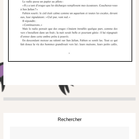
Rechercher