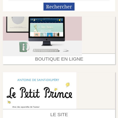
BOUTIQUE EN LIGNE
LE SITE