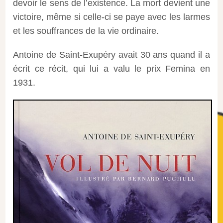
devoir le sens de l’existence. La mort devient une
victoire, même si celle-ci se paye avec les larmes
et les souffrances de la vie ordinaire.
Antoine de Saint-Exupéry avait 30 ans quand il a
écrit ce récit, qui lui a valu le prix Femina en
1931.