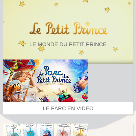
LE MONDE DU PETIT PRINCE
LE PARC EN VIDEO