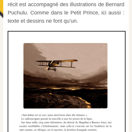
récit est accompagné des illustrations de Bernard
Puchulu. Comme dans le Petit Prince, ici aussi :
texte et dessins ne font qu’un.