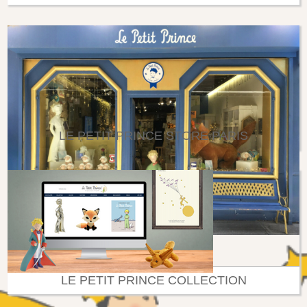
LE PETIT PRINCE STORE PARIS
LE PETIT PRINCE COLLECTION