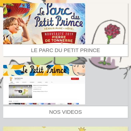
LE PARC DU PETIT PRINCE
NOS VIDEOS