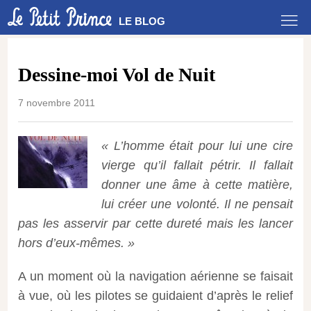
LE BLOG
Dessine-moi Vol de Nuit
7 novembre 2011
« L’homme était pour lui une cire
vierge qu’il fallait pétrir. Il fallait
donner une âme à cette matière,
lui créer une volonté. Il ne pensait
pas les asservir par cette dureté mais les lancer
hors d’eux-mêmes. »
A un moment où la navigation aérienne se faisait
à vue, où les pilotes se guidaient d’après le relief