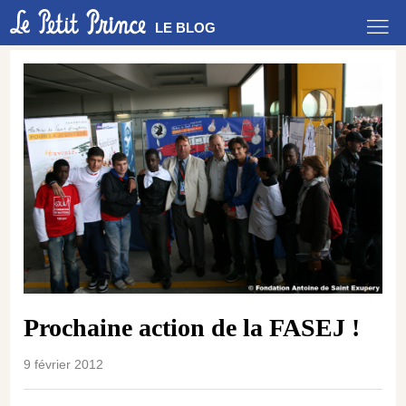
LE BLOG
Prochaine action de la FASEJ !
9 février 2012