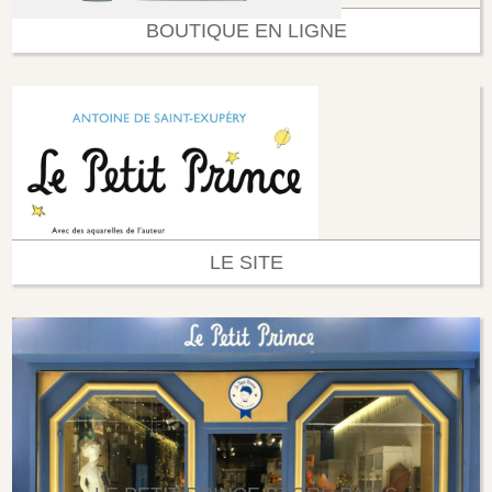
BOUTIQUE EN LIGNE
LE SITE