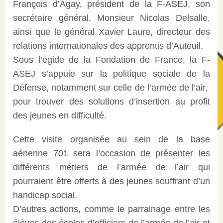
François d’Agay, président de la F-ASEJ, son
secrétaire général, Monsieur Nicolas Delsalle,
ainsi que le général Xavier Laure, directeur des
relations internationales des apprentis d’Auteuil.
Sous l’égide de la Fondation de France, la F-
ASEJ s’appuie sur la politique sociale de la
Défense, notamment sur celle de l’armée de l’air,
pour trouver des solutions d’insertion au profit
des jeunes en difficulté.
Cette visite organisée au sein de la base
aérienne 701 sera l’occasion de présenter les
différents métiers de l’armée de l’air qui
pourraient être offerts à des jeunes souffrant d’un
handicap social.
D’autres actions, comme le parrainage entre les