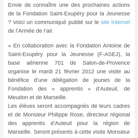
Envie de connaître une des prochaines actions
de la Fondation Saint-Exupéry pour la Jeunesse
? Voici un communiqué publié sur le
site Internet
de l’Armée de l’air.
« En collaboration avec la Fondation Antoine de
Saint-Exupéry pour la Jeunesse (F-ASEJ), la
base aérienne 701 de Salon-de-Provence
organise le mardi 21 février 2012 une visite au
bénéfice d’une délégation de jeunes de la
Fondation des « apprentis » d’Auteuil, de
Meudon et de Marseille.
Les élèves seront accompagnés de leurs cadres
et de Monsieur Philippe Rose, directeur régional
des apprentis d’Auteuil pour la région de
Marseille. Seront présents à cette visite Monsieur