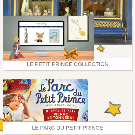
LE PETIT PRINCE STORE PARIS
LE PETIT PRINCE COLLECTION
LE PARC DU PETIT PRINCE