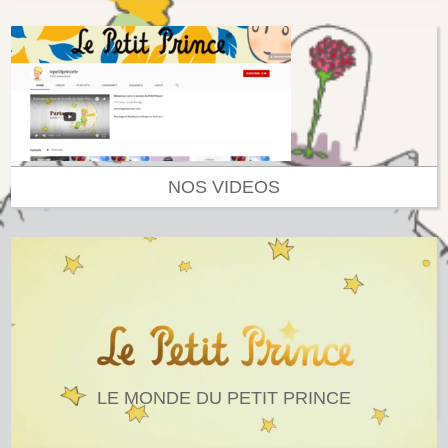
NOS VIDEOS
LE MONDE DU PETIT PRINCE