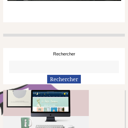
Rechercher