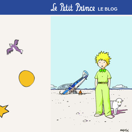
LE BLOG