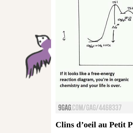
Clins d’oeil au Petit