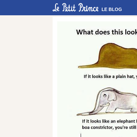
LE BLOG