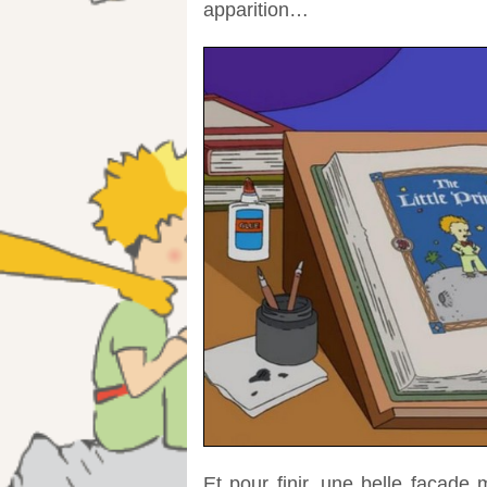
apparition…
Et pour finir, une belle façade