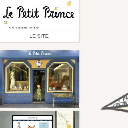
LE SITE
LE PETIT PRINCE STORE PARIS