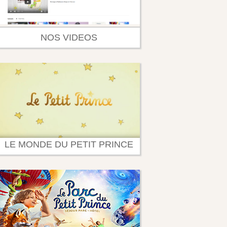
NOS VIDEOS
LE MONDE DU PETIT PRINCE