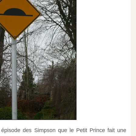
épisode des Simpson que le Petit Prince fait une