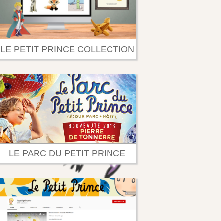
LE PETIT PRINCE COLLECTION
LE PARC DU PETIT PRINCE