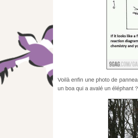
Voilà enfin une photo de panneau
un boa qui a avalé un éléphant ?