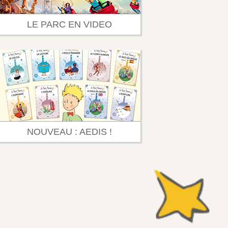
LE PARC EN VIDEO
NOUVEAU : AEDIS !