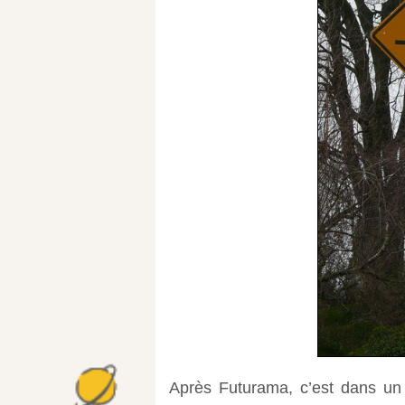
Après Futurama, c’est dans un 