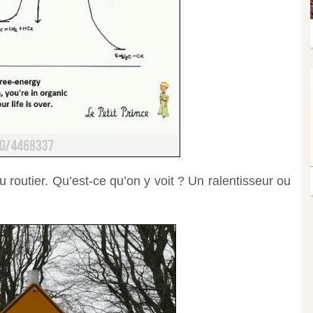
 routier. Qu’est-ce qu’on y voit ? Un ralentisseur ou