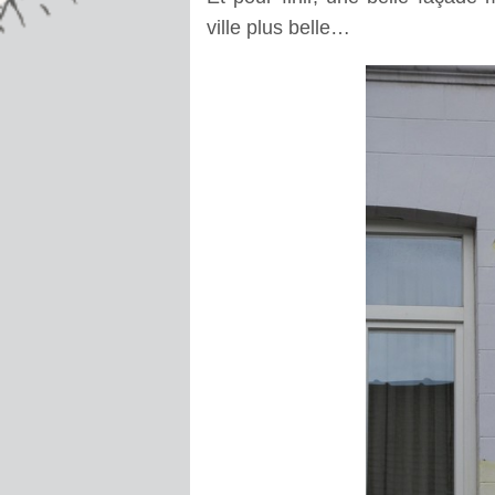
ville plus belle…