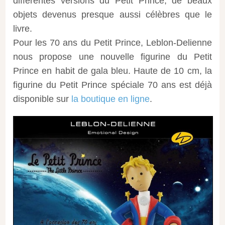
différentes versions du Petit Prince, de beaux
objets devenus presque aussi célèbres que le
livre.
Pour les 70 ans du Petit Prince, Leblon-Delienne
nous propose une nouvelle figurine du Petit
Prince en habit de gala bleu. Haute de 10 cm, la
figurine du Petit Prince spéciale 70 ans est déjà
disponible sur
la boutique en ligne
.