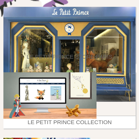
LE PETIT PRINCE STORE PARIS
LE PETIT PRINCE COLLECTION