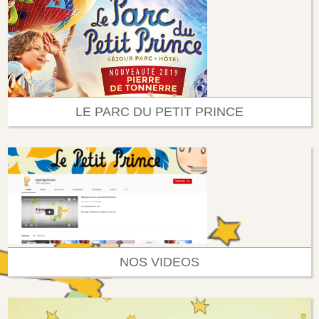
LE PARC DU PETIT PRINCE
NOS VIDEOS