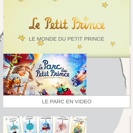
LE MONDE DU PETIT PRINCE
LE PARC EN VIDEO