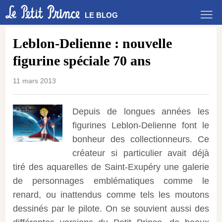
LE BLOG
Leblon-Delienne : nouvelle
figurine spéciale 70 ans
11 mars 2013
Depuis de longues années les
figurines Leblon-Delienne font le
bonheur des collectionneurs. Ce
créateur si particulier avait déjà
tiré des aquarelles de Saint-Exupéry une galerie
de personnages emblématiques comme le
renard, ou inattendus comme tels les moutons
dessinés par le pilote.
On se souvient aussi des