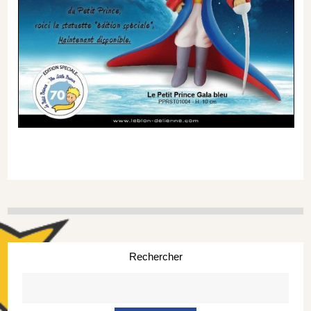
Rechercher