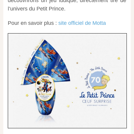
découvrirons un jeu ludique, directement tiré de
l’univers du Petit Prince.
Pour en savoir plus :
site officiel de Motta