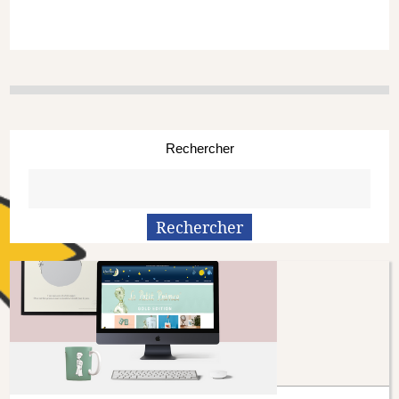
Rechercher