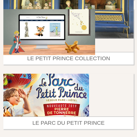
LE PETIT PRINCE COLLECTION
LE PARC DU PETIT PRINCE