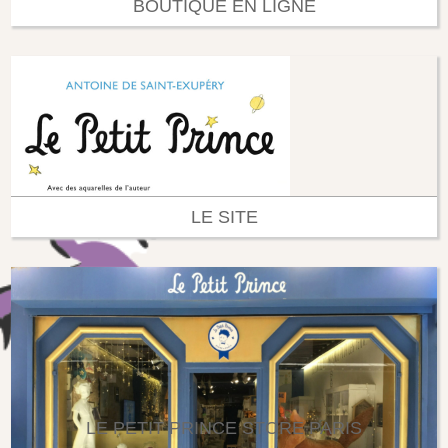
BOUTIQUE EN LIGNE
LE SITE
LE PETIT PRINCE STORE PARIS