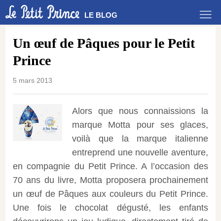
LE BLOG
Un œuf de Pâques pour le Petit
Prince
5 mars 2013
Alors que nous connaissions la
marque Motta pour ses glaces,
voilà que la marque italienne
entreprend une nouvelle aventure,
en compagnie du Petit Prince.
A l’occasion des
70 ans du livre, Motta proposera prochainement
un œuf de Pâques aux couleurs du Petit Prince.
Une fois le chocolat dégusté, les enfants