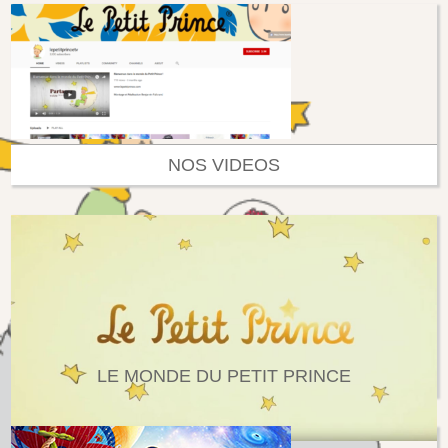
NOS VIDEOS
LE MONDE DU PETIT PRINCE