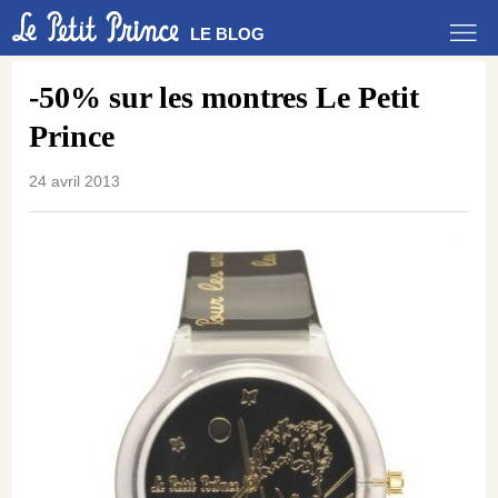
LE BLOG
-50% sur les montres Le Petit
Prince
24 avril 2013