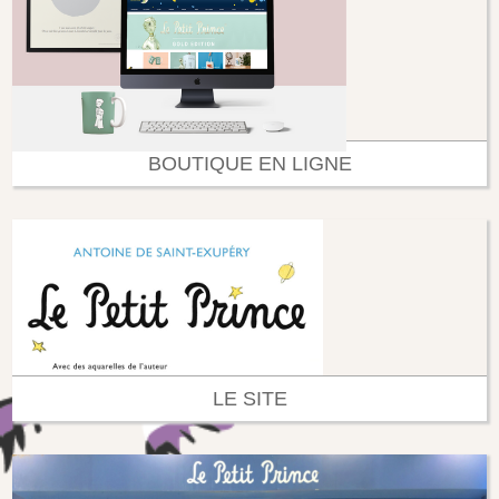
BOUTIQUE EN LIGNE
LE SITE