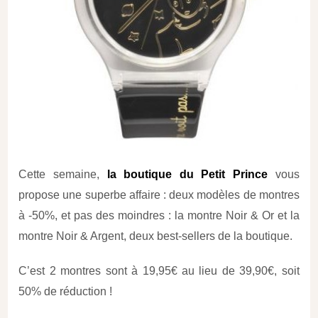
Cette semaine,
la boutique du Petit Prince
vous
propose une superbe affaire : deux modèles de montres
à -50%, et pas des moindres : la montre Noir & Or et la
montre Noir & Argent, deux best-sellers de la boutique.
C’est 2 montres sont à 19,95€ au lieu de 39,90€, soit
50% de réduction !