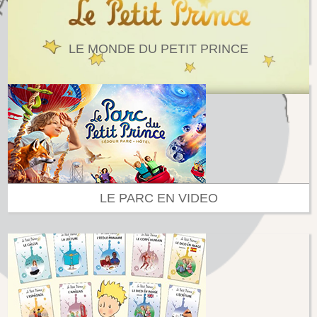
LE MONDE DU PETIT PRINCE
LE PARC EN VIDEO