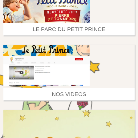
LE PARC DU PETIT PRINCE
NOS VIDEOS