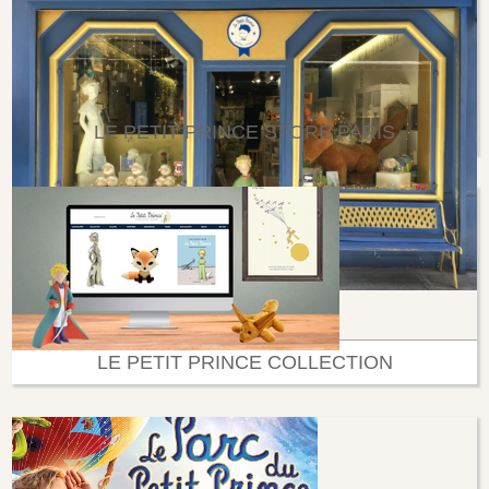
LE PETIT PRINCE STORE PARIS
LE PETIT PRINCE COLLECTION