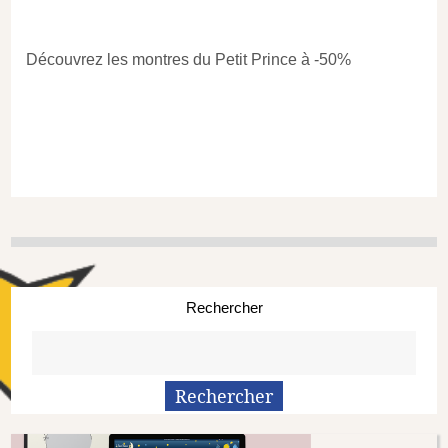
Découvrez les montres du Petit Prince à -50%
Rechercher