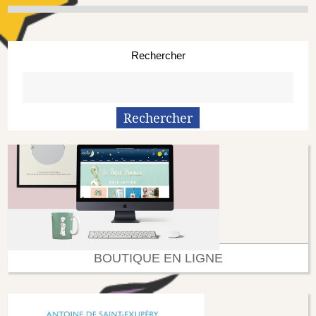
Rechercher
BOUTIQUE EN LIGNE