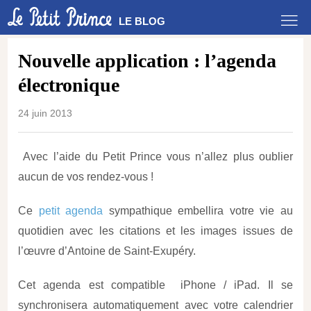
LE BLOG
Nouvelle application : l’agenda
électronique
24 juin 2013
Avec l’aide du Petit Prince vous n’allez plus oublier
aucun de vos rendez-vous !
Ce
petit agenda
sympathique embellira votre vie au
quotidien avec les citations et les images issues de
l’œuvre d’Antoine de Saint-Exupéry.
Cet agenda est compatible iPhone / iPad. Il se
synchronisera automatiquement avec votre calendrier