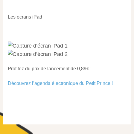
Les écrans iPad :
Profitez du prix de lancement de 0,89€ :
Découvrez l’agenda électronique du Petit Prince !