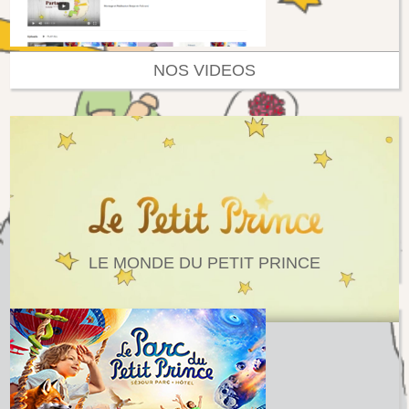
NOS VIDEOS
LE MONDE DU PETIT PRINCE