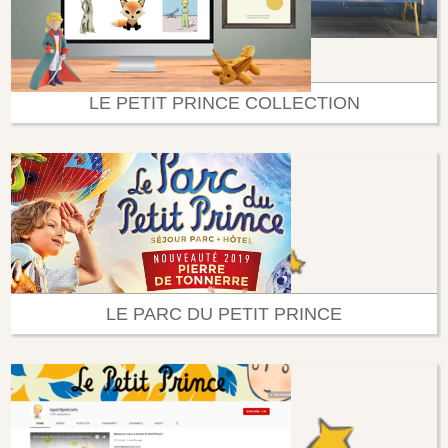
LE PETIT PRINCE COLLECTION
LE PARC DU PETIT PRINCE