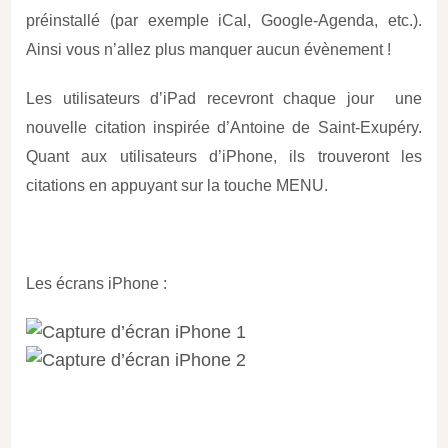
préinstallé (par exemple iCal, Google-Agenda, etc.).
Ainsi vous n’allez plus manquer aucun évènement !
Les utilisateurs d’iPad recevront chaque jour une
nouvelle citation inspirée d’Antoine de Saint-Exupéry.
Quant aux utilisateurs d’iPhone, ils trouveront les
citations en appuyant sur la touche MENU.
Les écrans iPhone :