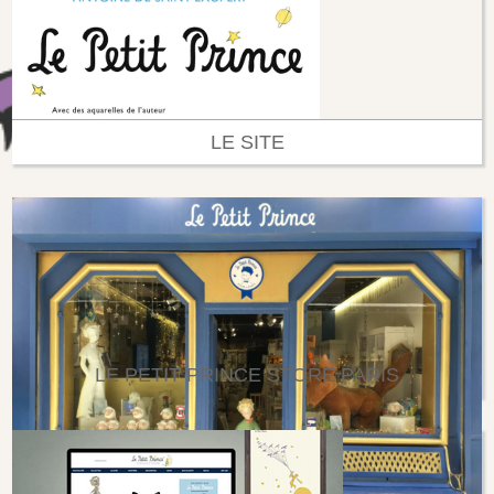
LE SITE
LE PETIT PRINCE STORE PARIS