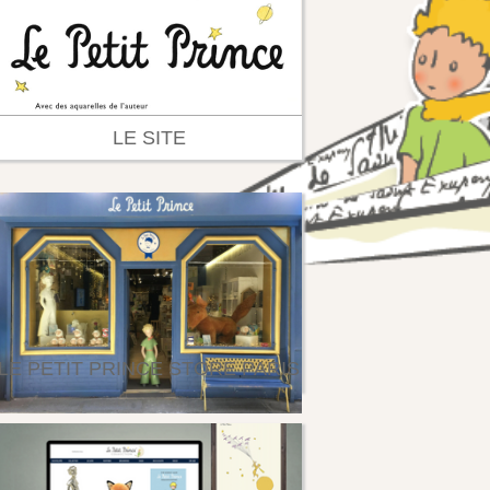
LE SITE
LE PETIT PRINCE STORE PARIS