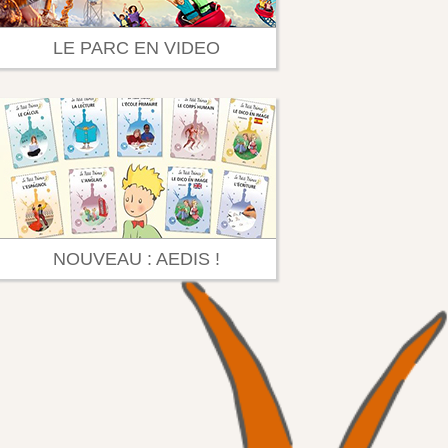
LE PARC EN VIDEO
NOUVEAU : AEDIS !