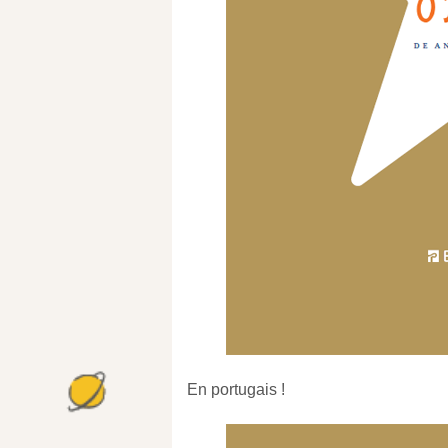
En portugais !