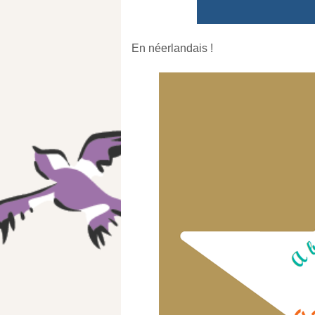
En néerlandais !