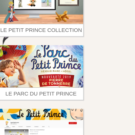
LE PETIT PRINCE COLLECTION
LE PARC DU PETIT PRINCE