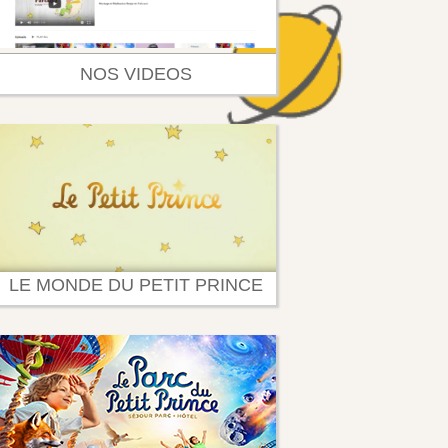
NOS VIDEOS
LE MONDE DU PETIT PRINCE