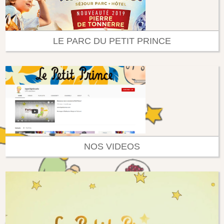
LE PARC DU PETIT PRINCE
NOS VIDEOS