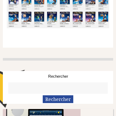
Rechercher