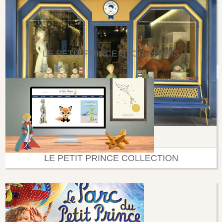
LE PETIT PRINCE STORE PARIS
LE PETIT PRINCE COLLECTION