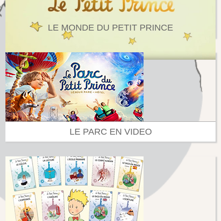
LE MONDE DU PETIT PRINCE
LE PARC EN VIDEO