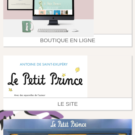
BOUTIQUE EN LIGNE
LE SITE