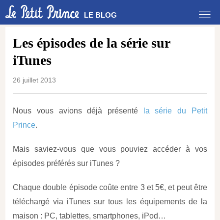
LE BLOG
Les épisodes de la série sur
iTunes
26 juillet 2013
Nous vous avions déjà présenté
la série du Petit
Prince
.
Mais saviez-vous que vous pouviez accéder à vos
épisodes préférés sur iTunes ?
Chaque double épisode coûte entre 3 et 5€, et peut être
téléchargé via iTunes sur tous les équipements de la
maison : PC, tablettes, smartphones, iPod…