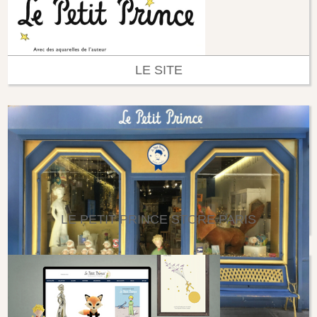
LE SITE
LE PETIT PRINCE STORE PARIS