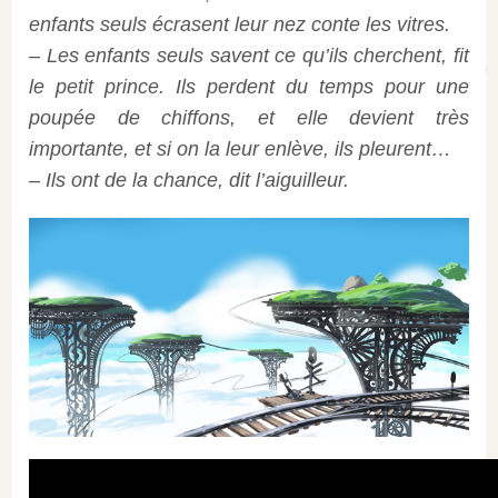
enfants seuls écrasent leur nez conte les vitres.
– Les enfants seuls savent ce qu’ils cherchent, fit
le petit prince. Ils perdent du temps pour une
poupée de chiffons, et elle devient très
importante, et si on la leur enlève, ils pleurent…
– Ils ont de la chance, dit l’aiguilleur.