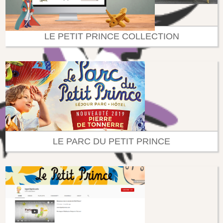
LE PETIT PRINCE COLLECTION
LE PARC DU PETIT PRINCE