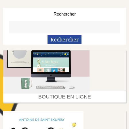
Rechercher
BOUTIQUE EN LIGNE