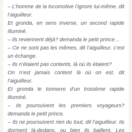
– L’homme de la locomotive l’ignore lui-même, dit
l’aiguilleur.
Et gronda, en sens inverse, un second rapide
illuminé.
– Ils reviennent déjà? demanda le petit prince…
– Ce ne sont pas les mêmes, dit l’aiguilleur. c’est
un échange.
– Ils n’étaient pas contents, là où ils étaient?
On n’est jamais content là où on est, dit
l’aiguilleur.
Et gronda le tonnerre d’un troisième rapide
illuminé.
– Ils poursuivent les premiers voyageurs?
demanda le petit prince.
– Ils ne poursuivent rien du tout, dit l’aiguilleur. Ils
dorment là-dedans, ou bien ils baillent. Les