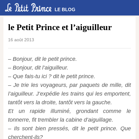
LE BLOG
le Petit Prince et l’aiguilleur
16 août 2013
– Bonjour, dit le petit prince.
– Bonjour, dit l’aiguilleur.
– Que fais-tu ici ? dit le petit prince.
– Je trie les voyageurs, par paquets de mille, dit
l’aiguilleur. J’expédie les trains qui les emportent,
tantôt vers la droite, tantôt vers la gauche.
Et un rapide illuminé, grondant comme le
tonnerre, fit trembler la cabine d’aiguillage.
– Ils sont bien pressés, dit le petit prince. Que
cherchent-ils?