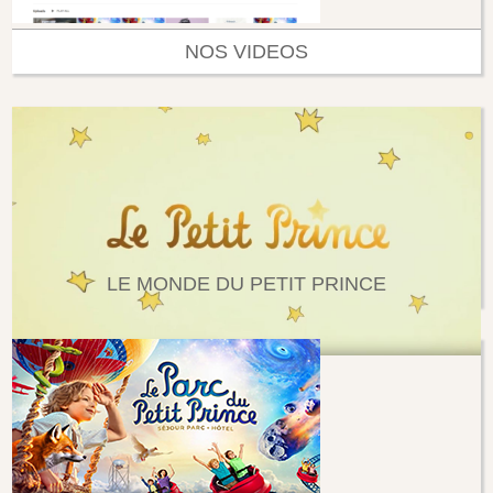
NOS VIDEOS
LE MONDE DU PETIT PRINCE