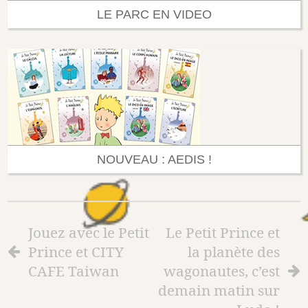
LE PARC EN VIDEO
NOUVEAU : AEDIS !
Jouez avec le Petit
Le Petit Prince et
Prince et CITY
la planète des
CAFE Taiwan
wagonautes, c’est
demain matin sur