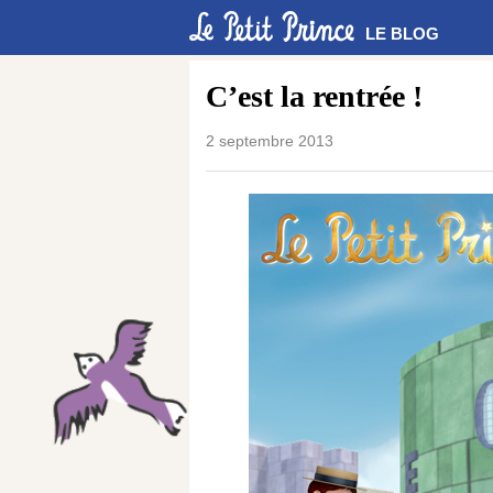
LE BLOG
C’est la rentrée !
2 septembre 2013