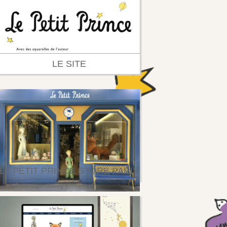
LE SITE
LE PETIT PRINCE STORE PARIS