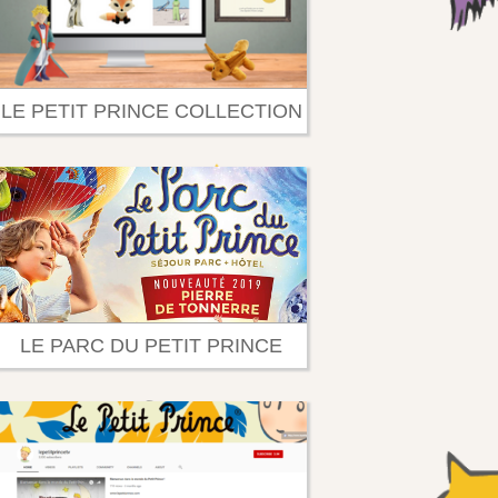
LE PETIT PRINCE COLLECTION
LE PARC DU PETIT PRINCE