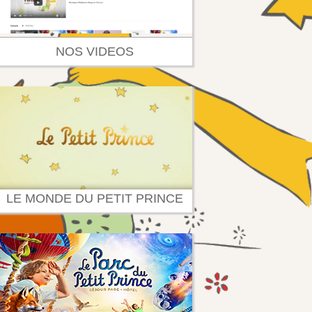
NOS VIDEOS
LE MONDE DU PETIT PRINCE