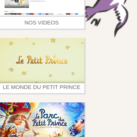
NOS VIDEOS
LE MONDE DU PETIT PRINCE