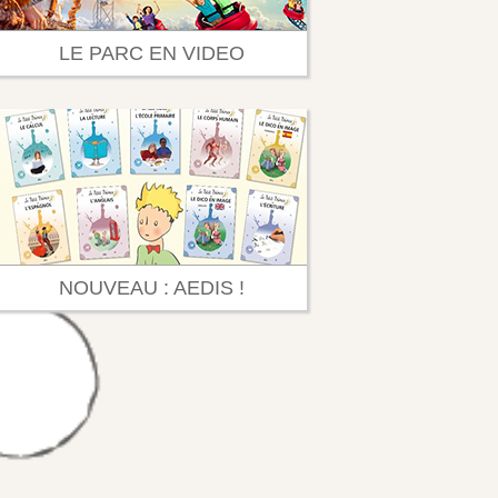
LE PARC EN VIDEO
NOUVEAU : AEDIS !