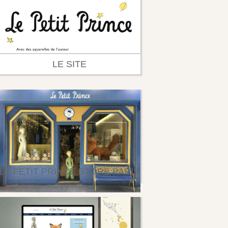
LE SITE
LE PETIT PRINCE STORE PARIS