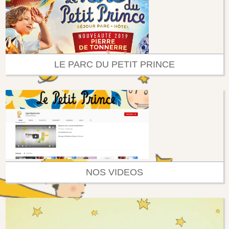
LE PARC DU PETIT PRINCE
NOS VIDEOS