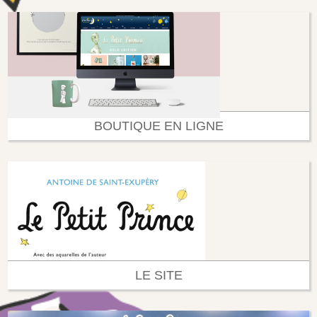
BOUTIQUE EN LIGNE
LE SITE