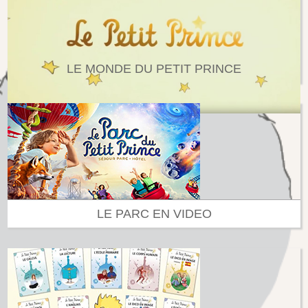
LE MONDE DU PETIT PRINCE
LE PARC EN VIDEO