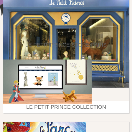
LE PETIT PRINCE STORE PARIS
LE PETIT PRINCE COLLECTION