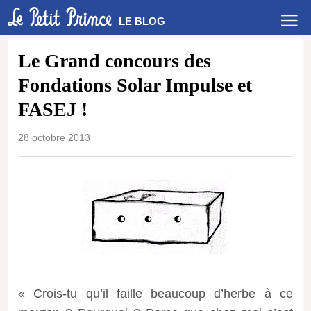
LE BLOG
Le Grand concours des
Fondations Solar Impulse et
FASEJ !
28 octobre 2013
« Crois-tu qu’il faille beaucoup d’herbe à ce