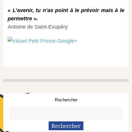
« L’avenir, tu n’as point à le prévoir mais à le
permettre ».
Antoine de Saint-Exupéry
Rechercher