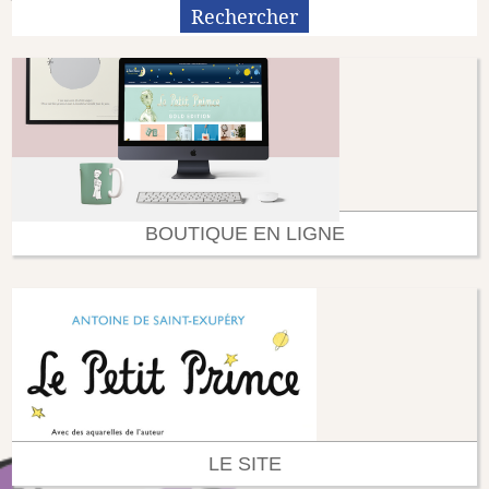
BOUTIQUE EN LIGNE
LE SITE