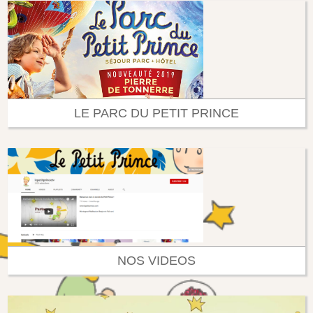
LE PARC DU PETIT PRINCE
NOS VIDEOS