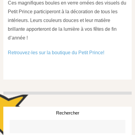
Ces magnifiques boules en verre ornées des visuels du
Petit Prince participeront à la décoration de tous les
intérieurs. Leurs couleurs douces et leur matière
brillante apporteront de la lumière à vos fêtes de fin
d’année !
Retrouvez-les sur la boutique du Petit Prince!
Rechercher