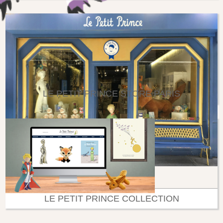
LE PETIT PRINCE STORE PARIS
LE PETIT PRINCE COLLECTION