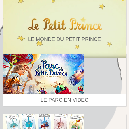
LE MONDE DU PETIT PRINCE
LE PARC EN VIDEO