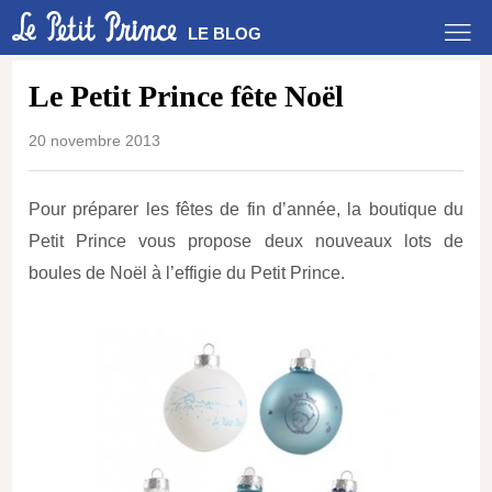
LE BLOG
Le Petit Prince fête Noël
20 novembre 2013
Pour préparer les fêtes de fin d’année, la boutique du
Petit Prince vous propose deux nouveaux lots de
boules de Noël à l’effigie du Petit Prince.