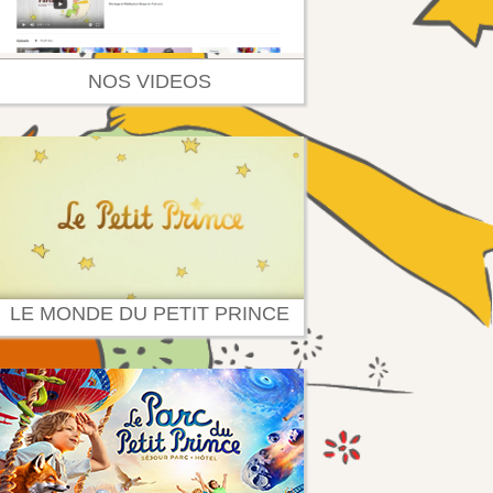
NOS VIDEOS
LE MONDE DU PETIT PRINCE