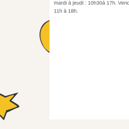
mardi à jeudi : 10h30à 17h. Ven
11h à 18h.