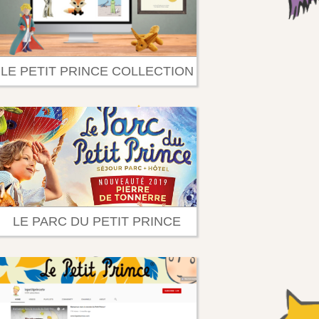
LE PETIT PRINCE COLLECTION
LE PARC DU PETIT PRINCE