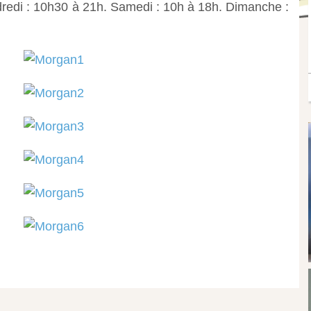
dredi : 10h30 à 21h. Samedi : 10h à 18h. Dimanche :