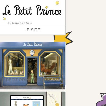
LE SITE
LE PETIT PRINCE STORE PARIS