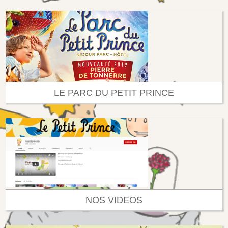
LE PARC DU PETIT PRINCE
NOS VIDEOS