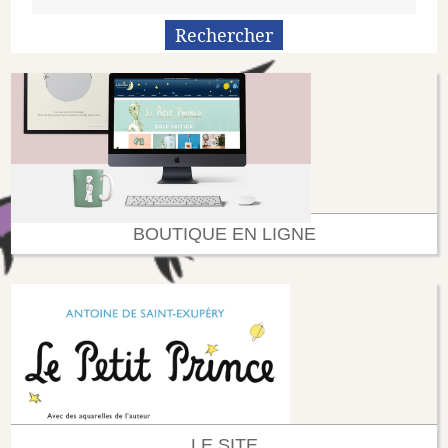
BOUTIQUE EN LIGNE
LE SITE