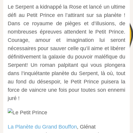
Le Serpent a kidnappé la Rose et lancé un ultime
défi au Petit Prince en l’attirant sur sa planète !
Dans ce royaume de pièges et d’illusions, de
nombreuses épreuves attendent le Petit Prince.
Courage, amour et imagination lui seront
nécessaires pour sauver celle qu’il aime et libérer
définitivement la galaxie du pouvoir maléfique du
Serpent! Un roman palpitant qui vous plongera
dans l’inquiétante planète du Serpent, là où, tout
au fond du désespoir, le Petit Prince puisera la
force de vaincre une fois pour toutes son ennemi
juré !
La Planète du Grand Bouffon
, Glénat