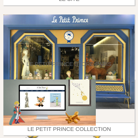
LE PETIT PRINCE STORE PARIS
LE PETIT PRINCE COLLECTION