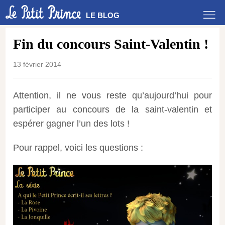
LE BLOG
Fin du concours Saint-Valentin !
13 février 2014
Attention, il ne vous reste qu’aujourd’hui pour
participer au concours de la saint-valentin et
espérer gagner l’un des lots !
Pour rappel, voici les questions :