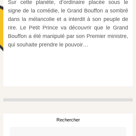
Sur cette planète, d’ordinaire placée sous le
signe de la comédie, le Grand Bouffon a sombré
dans la mélancolie et a interdit à son peuple de
rire. Le Petit Prince va découvrir que le Grand
Bouffon a été manipulé par son Premier ministre,
qui souhaite prendre le pouvoir…
Rechercher