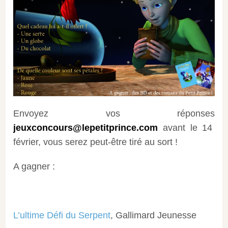
Envoyez vos réponses
jeuxconcours@lepetitprince.com
avant le 14
février, vous serez peut-être tiré au sort !
A gagner :
L’ultime Défi du Serpent
, Gallimard Jeunesse