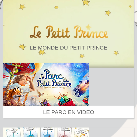
LE MONDE DU PETIT PRINCE
LE PARC EN VIDEO