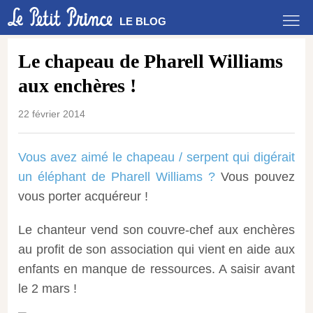
LE BLOG
Le chapeau de Pharell Williams
aux enchères !
22 février 2014
Vous avez aimé le chapeau / serpent qui digérait
un éléphant de Pharell Williams ?
Vous pouvez
vous porter acquéreur !
Le chanteur vend son couvre-chef aux enchères
au profit de son association qui vient en aide aux
enfants en manque de ressources. A saisir avant
le 2 mars !