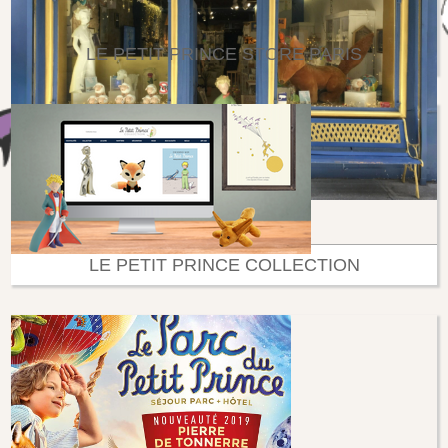
LE PETIT PRINCE STORE PARIS
LE PETIT PRINCE COLLECTION