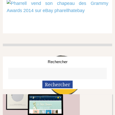
Rechercher