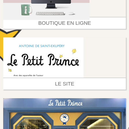
BOUTIQUE EN LIGNE
LE SITE