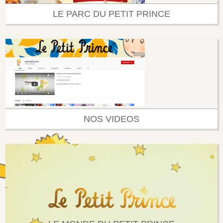
LE PARC DU PETIT PRINCE
NOS VIDEOS