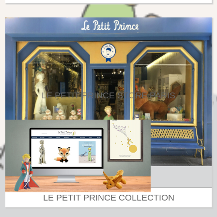
LE PETIT PRINCE STORE PARIS
LE PETIT PRINCE COLLECTION