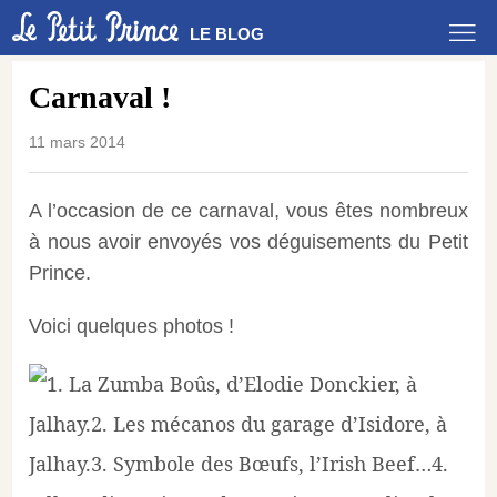
LE BLOG
Carnaval !
11 mars 2014
A l’occasion de ce carnaval, vous êtes nombreux
à nous avoir envoyés vos déguisements du Petit
Prince.
Voici quelques photos !