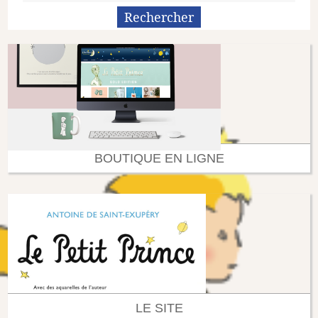
BOUTIQUE EN LIGNE
LE SITE