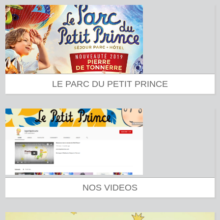
LE PARC DU PETIT PRINCE
NOS VIDEOS