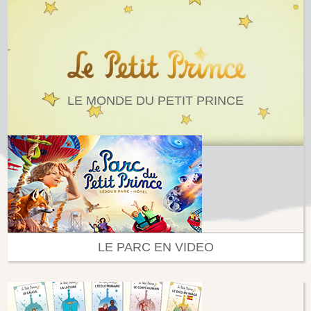
LE MONDE DU PETIT PRINCE
LE PARC EN VIDEO